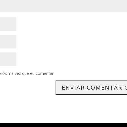
próxima vez que eu comentar.