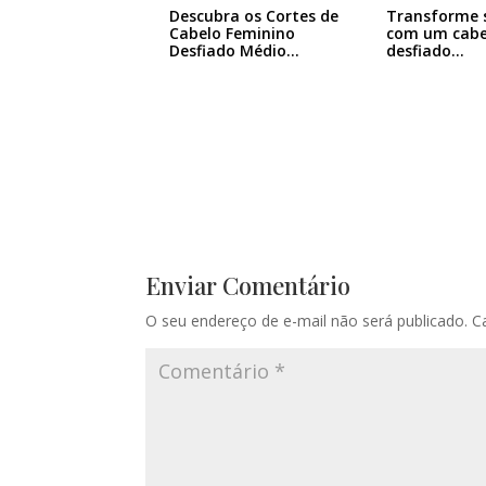
Descubra os Cortes de
Transforme s
Cabelo Feminino
com um cabe
Desfiado Médio…
desfiado…
Enviar Comentário
O seu endereço de e-mail não será publicado.
C