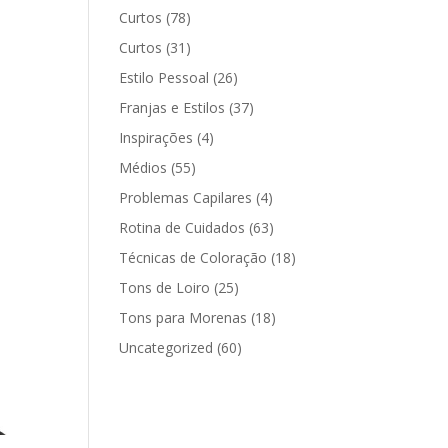
Curtos
(78)
Curtos
(31)
Estilo Pessoal
(26)
Franjas e Estilos
(37)
Inspirações
(4)
Médios
(55)
Problemas Capilares
(4)
Rotina de Cuidados
(63)
Técnicas de Coloração
(18)
Tons de Loiro
(25)
Tons para Morenas
(18)
Uncategorized
(60)