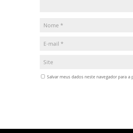
Salvar meus dados neste navegador para a 