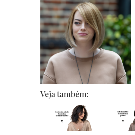
Veja também: