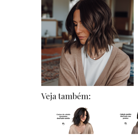
Veja também: