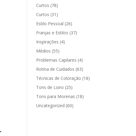
Curtos
(78)
Curtos
(31)
Estilo Pessoal
(26)
Franjas e Estilos
(37)
Inspirações
(4)
Médios
(55)
Problemas Capilares
(4)
Rotina de Cuidados
(63)
Técnicas de Coloração
(18)
Tons de Loiro
(25)
Tons para Morenas
(18)
Uncategorized
(60)