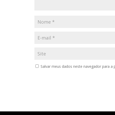
Salvar meus dados neste navegador para a 