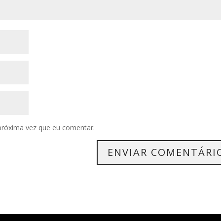
próxima vez que eu comentar.