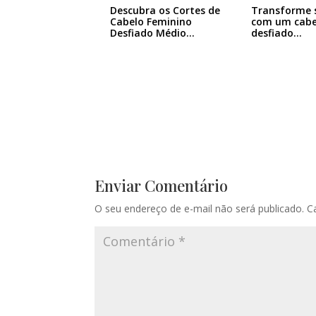
Descubra os Cortes de
Transforme s
Cabelo Feminino
com um cabe
Desfiado Médio…
desfiado…
Enviar Comentário
O seu endereço de e-mail não será publicado.
C