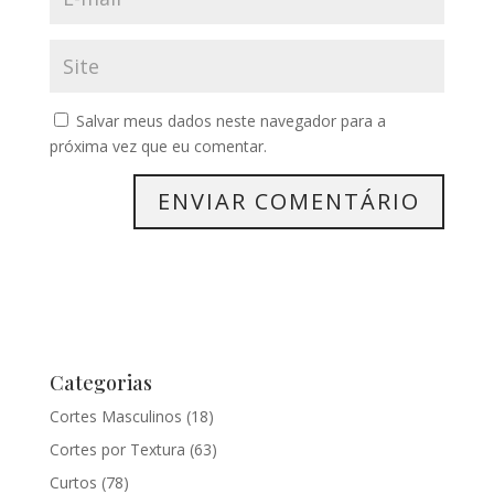
Salvar meus dados neste navegador para a
próxima vez que eu comentar.
Categorias
Cortes Masculinos
(18)
Cortes por Textura
(63)
Curtos
(78)