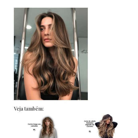
Veja também: