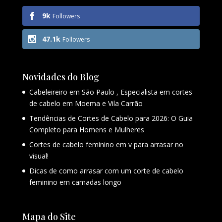
9k
Followers
47.1k
Followers
Novidades do Blog
Cabeleireiro em São Paulo , Especialista em cortes
de cabelo em Moema e Vila Carrão
Tendências de Cortes de Cabelo para 2026: O Guia
Completo para Homens e Mulheres
Cortes de cabelo feminino em v para arrasar no
visual!
Dicas de como arrasar com um corte de cabelo
feminino em camadas longo
Mapa do Site