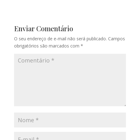
Enviar Comentário
O seu endereço de e-mail não será publicado.
Campos
obrigatórios são marcados com
*