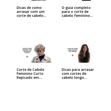
Dicas de como
O guia completo
arrasar com um
para o corte de
corte de cabelo…
cabelo feminino…
Dicas para arrasar
Corte de Cabelo
com cortes de
Feminino Curto
cabelo longo…
Repicado em
Camadas:…