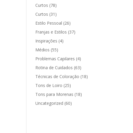
Curtos
(78)
Curtos
(31)
Estilo Pessoal
(26)
Franjas e Estilos
(37)
Inspirações
(4)
Médios
(55)
Problemas Capilares
(4)
Rotina de Cuidados
(63)
Técnicas de Coloração
(18)
Tons de Loiro
(25)
Tons para Morenas
(18)
Uncategorized
(60)