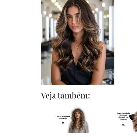
Veja também: