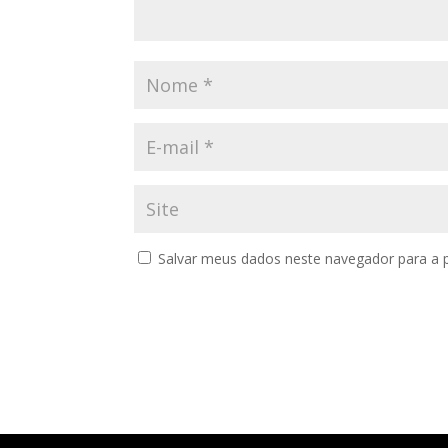
Salvar meus dados neste navegador para a 