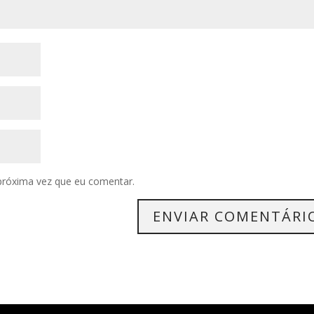
próxima vez que eu comentar.