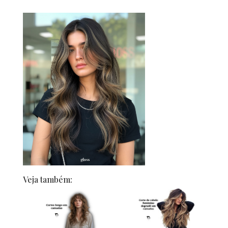
Veja também: