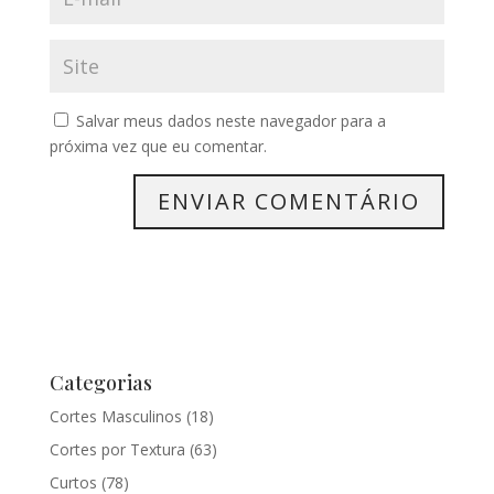
Salvar meus dados neste navegador para a
próxima vez que eu comentar.
Categorias
Cortes Masculinos
(18)
Cortes por Textura
(63)
Curtos
(78)