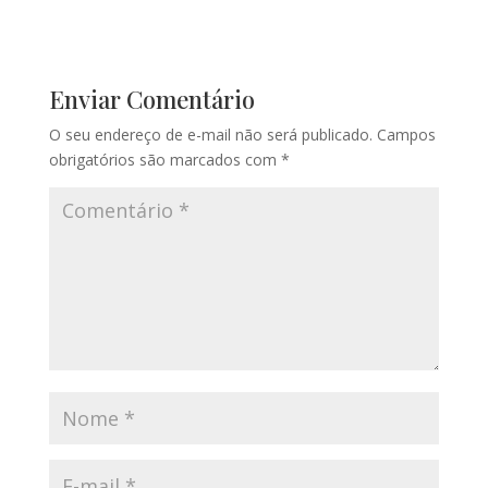
Enviar Comentário
O seu endereço de e-mail não será publicado.
Campos
obrigatórios são marcados com
*