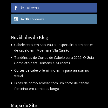
9k
Followers
47.1k
Followers
Novidades do Blog
Cabeleireiro em São Paulo , Especialista em cortes
de cabelo em Moema e Vila Carrão
Tendências de Cortes de Cabelo para 2026: O Guia
Completo para Homens e Mulheres
Cortes de cabelo feminino em v para arrasar no
visual!
Dicas de como arrasar com um corte de cabelo
feminino em camadas longo
Mapa do Site