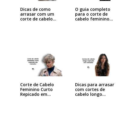
Dicas de como
O guia completo
arrasar com um
para o corte de
corte de cabelo…
cabelo feminino…
Dicas para arrasar
Corte de Cabelo
com cortes de
Feminino Curto
cabelo longo…
Repicado em
Camadas:…