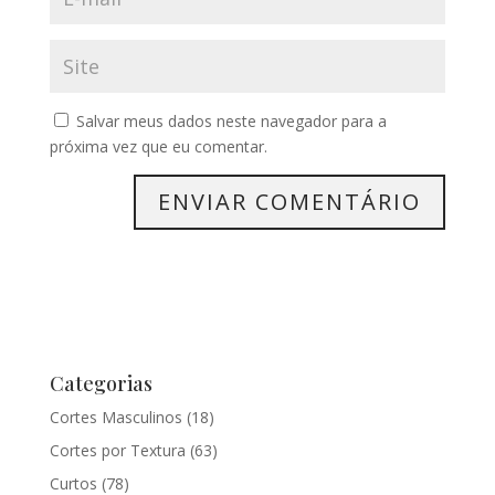
Salvar meus dados neste navegador para a
próxima vez que eu comentar.
Categorias
Cortes Masculinos
(18)
Cortes por Textura
(63)
Curtos
(78)