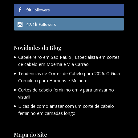
9k
Followers
47.1k
Followers
Novidades do Blog
Cabeleireiro em São Paulo , Especialista em cortes
de cabelo em Moema e Vila Carrão
Tendências de Cortes de Cabelo para 2026: O Guia
Completo para Homens e Mulheres
Cortes de cabelo feminino em v para arrasar no
visual!
Dicas de como arrasar com um corte de cabelo
feminino em camadas longo
Mapa do Site