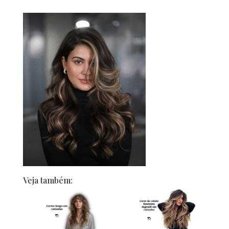
Veja também: