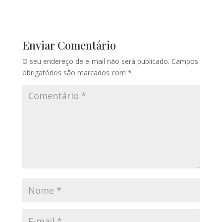
Enviar Comentário
O seu endereço de e-mail não será publicado.
Campos
obrigatórios são marcados com
*