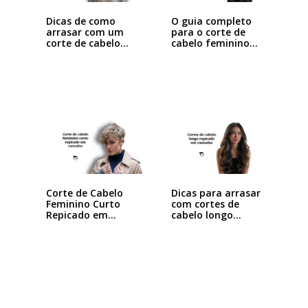
Dicas de como
O guia completo
arrasar com um
para o corte de
corte de cabelo…
cabelo feminino…
Dicas para arrasar
Corte de Cabelo
com cortes de
Feminino Curto
cabelo longo…
Repicado em
Camadas:…