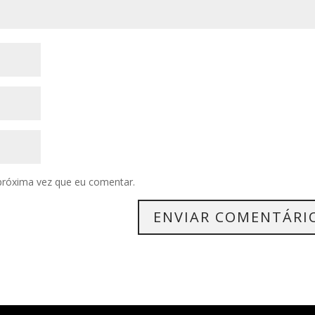
próxima vez que eu comentar.