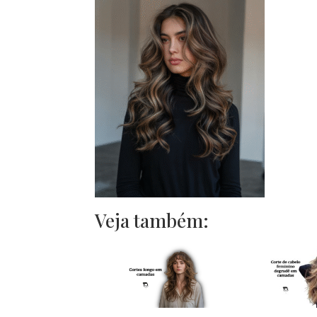
Veja também: