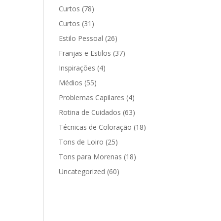
Curtos
(78)
Curtos
(31)
Estilo Pessoal
(26)
Franjas e Estilos
(37)
Inspirações
(4)
Médios
(55)
Problemas Capilares
(4)
Rotina de Cuidados
(63)
Técnicas de Coloração
(18)
Tons de Loiro
(25)
Tons para Morenas
(18)
Uncategorized
(60)