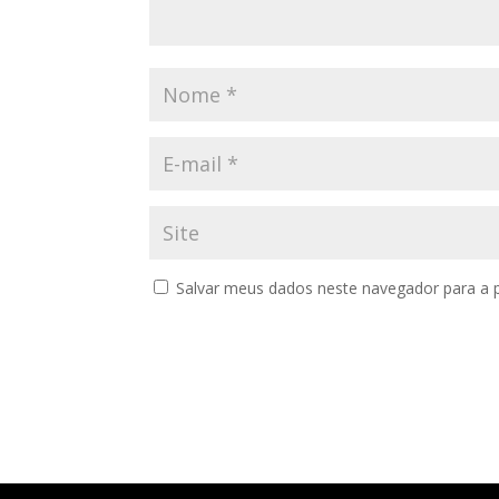
Salvar meus dados neste navegador para a 