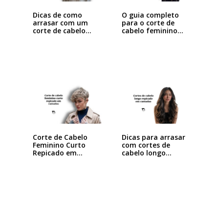
Dicas de como
O guia completo
arrasar com um
para o corte de
corte de cabelo…
cabelo feminino…
Dicas para arrasar
Corte de Cabelo
com cortes de
Feminino Curto
cabelo longo…
Repicado em
Camadas:…