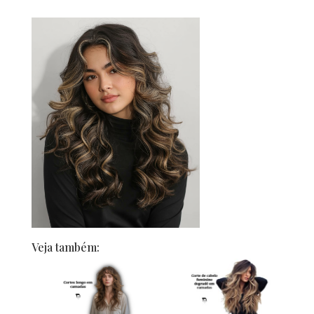
Veja também: