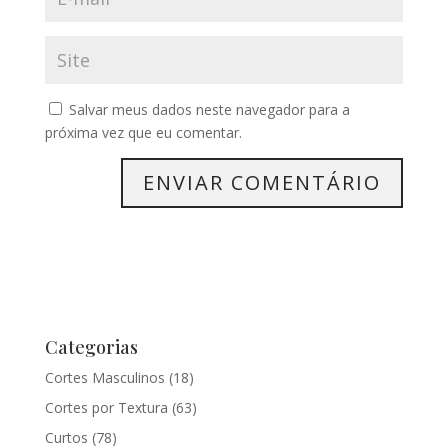
Salvar meus dados neste navegador para a
próxima vez que eu comentar.
Categorias
Cortes Masculinos
(18)
Cortes por Textura
(63)
Curtos
(78)