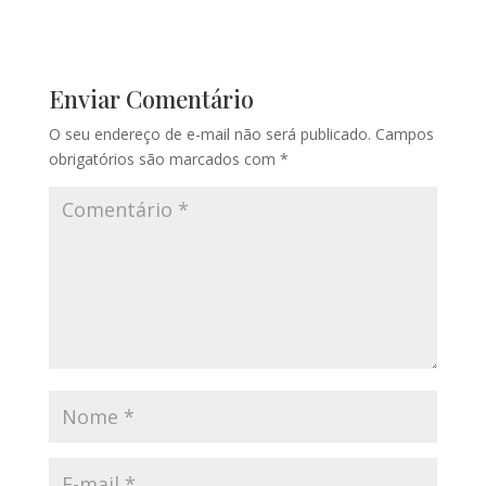
Enviar Comentário
O seu endereço de e-mail não será publicado.
Campos
obrigatórios são marcados com
*