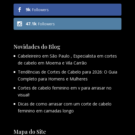
9k
Followers
47.1k
Followers
Novidades do Blog
Cabeleireiro em São Paulo , Especialista em cortes
de cabelo em Moema e Vila Carrão
Tendências de Cortes de Cabelo para 2026: O Guia
Completo para Homens e Mulheres
Cortes de cabelo feminino em v para arrasar no
visual!
Dicas de como arrasar com um corte de cabelo
feminino em camadas longo
Mapa do Site