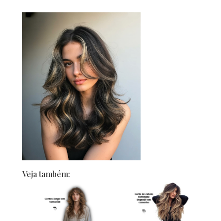
Veja também: