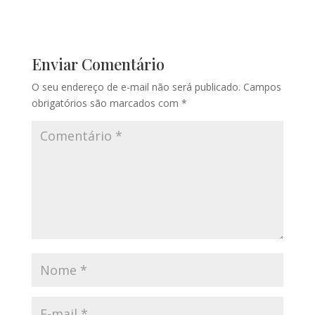
Enviar Comentário
O seu endereço de e-mail não será publicado.
Campos
obrigatórios são marcados com
*