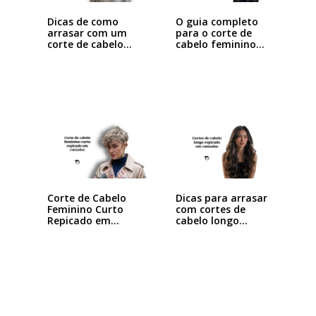
Dicas de como
O guia completo
arrasar com um
para o corte de
corte de cabelo…
cabelo feminino…
Dicas para arrasar
Corte de Cabelo
com cortes de
Feminino Curto
cabelo longo…
Repicado em
Camadas:…