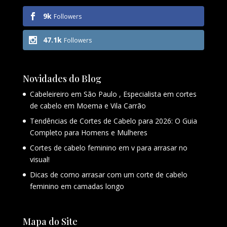
9k
Followers
47.1k
Followers
Novidades do Blog
Cabeleireiro em São Paulo , Especialista em cortes
de cabelo em Moema e Vila Carrão
Tendências de Cortes de Cabelo para 2026: O Guia
Completo para Homens e Mulheres
Cortes de cabelo feminino em v para arrasar no
visual!
Dicas de como arrasar com um corte de cabelo
feminino em camadas longo
Mapa do Site