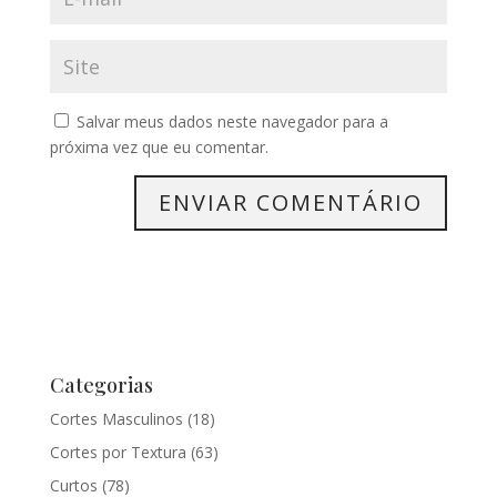
Salvar meus dados neste navegador para a
próxima vez que eu comentar.
Categorias
Cortes Masculinos
(18)
Cortes por Textura
(63)
Curtos
(78)