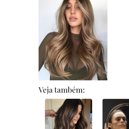
Veja também: