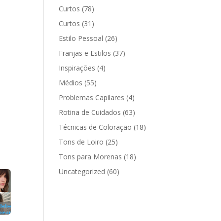
Curtos
(78)
Curtos
(31)
Estilo Pessoal
(26)
Franjas e Estilos
(37)
Inspirações
(4)
Médios
(55)
Problemas Capilares
(4)
Rotina de Cuidados
(63)
Técnicas de Coloração
(18)
Tons de Loiro
(25)
Tons para Morenas
(18)
Uncategorized
(60)