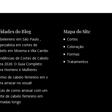
idades do Blog
Mapa do Site
beleireiro em São Paulo ,
Cortes
pecialista em cortes de
Coloração
belo em Moema e Vila Carrão
Formas
ndências de Cortes de Cabelo
Tratamentos
ra 2026: O Guia Completo
ra Homens e Mulheres
rtes de cabelo feminino em v
ra arrasar no visual!
cas de como arrasar com um
rte de cabelo feminino em
madas longo