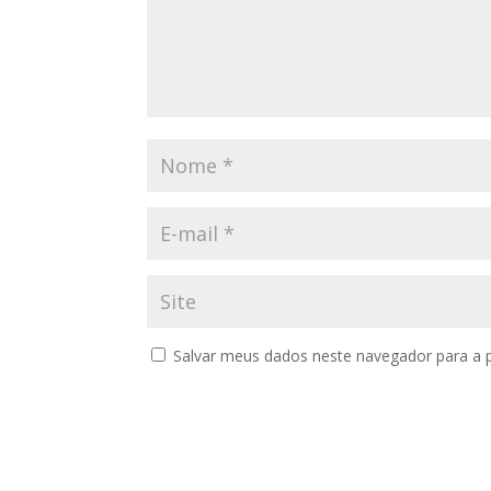
Salvar meus dados neste navegador para a 