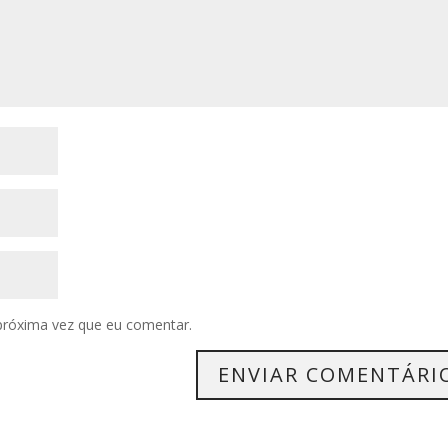
próxima vez que eu comentar.