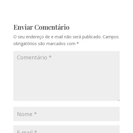
Enviar Comentário
O seu endereço de e-mail não será publicado.
Campos
obrigatórios são marcados com
*