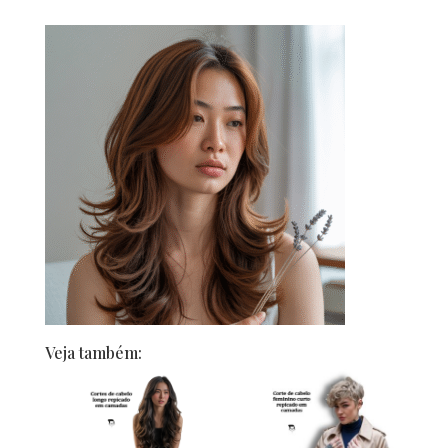
Veja também: