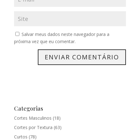
Salvar meus dados neste navegador para a
próxima vez que eu comentar.
Categorias
Cortes Masculinos
(18)
Cortes por Textura
(63)
Curtos
(78)