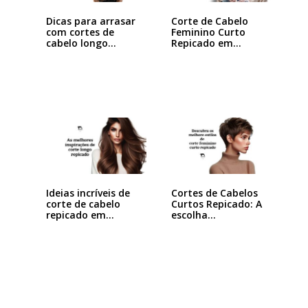
Dicas para arrasar
Corte de Cabelo
com cortes de
Feminino Curto
cabelo longo…
Repicado em
Camadas:…
Ideias incríveis de
Cortes de Cabelos
corte de cabelo
Curtos Repicado: A
repicado em…
escolha…