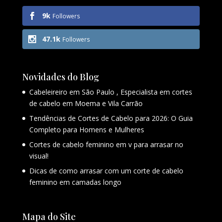
9k
Followers
47.1k
Followers
Novidades do Blog
Cabeleireiro em São Paulo , Especialista em cortes
de cabelo em Moema e Vila Carrão
Tendências de Cortes de Cabelo para 2026: O Guia
Completo para Homens e Mulheres
Cortes de cabelo feminino em v para arrasar no
visual!
Dicas de como arrasar com um corte de cabelo
feminino em camadas longo
Mapa do Site