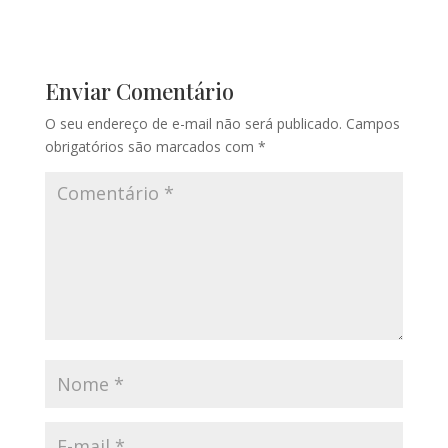
Enviar Comentário
O seu endereço de e-mail não será publicado.
Campos
obrigatórios são marcados com
*