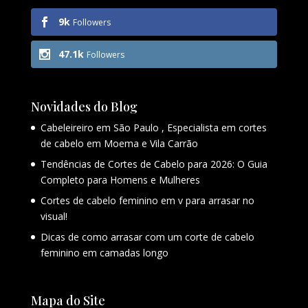
9k
Followers
47.1k
Followers
Novidades do Blog
Cabeleireiro em São Paulo , Especialista em cortes
de cabelo em Moema e Vila Carrão
Tendências de Cortes de Cabelo para 2026: O Guia
Completo para Homens e Mulheres
Cortes de cabelo feminino em v para arrasar no
visual!
Dicas de como arrasar com um corte de cabelo
feminino em camadas longo
Mapa do Site