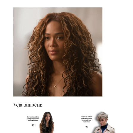
Veja também: