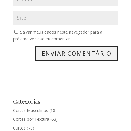
Salvar meus dados neste navegador para a
próxima vez que eu comentar.
Categorias
Cortes Masculinos
(18)
Cortes por Textura
(63)
Curtos
(78)