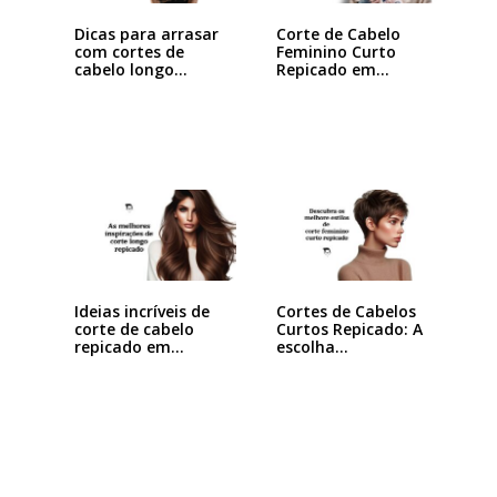
Dicas para arrasar
Corte de Cabelo
com cortes de
Feminino Curto
cabelo longo…
Repicado em
Camadas:…
Ideias incríveis de
Cortes de Cabelos
corte de cabelo
Curtos Repicado: A
repicado em…
escolha…