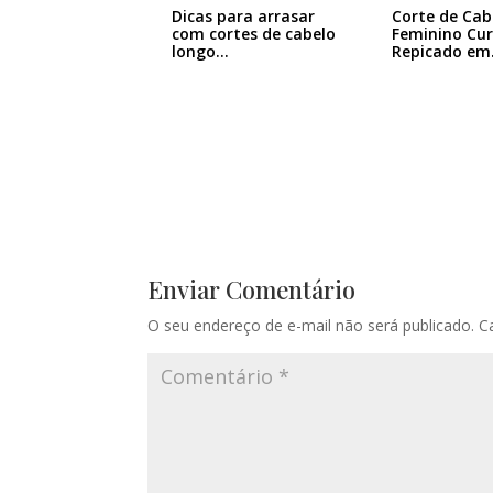
Dicas para arrasar
Corte de Cab
com cortes de cabelo
Feminino Cu
longo…
Repicado em
Camadas:…
Enviar Comentário
O seu endereço de e-mail não será publicado.
C