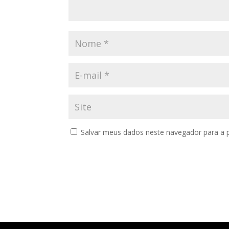
Salvar meus dados neste navegador para a 