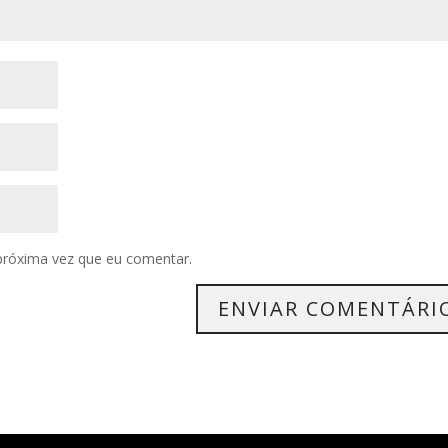
próxima vez que eu comentar.