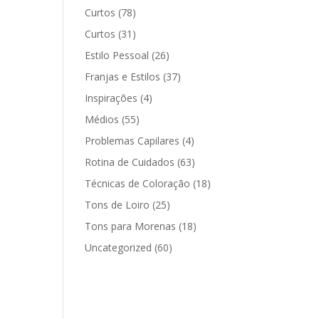
Curtos
(78)
Curtos
(31)
Estilo Pessoal
(26)
Franjas e Estilos
(37)
Inspirações
(4)
Médios
(55)
Problemas Capilares
(4)
Rotina de Cuidados
(63)
Técnicas de Coloração
(18)
Tons de Loiro
(25)
Tons para Morenas
(18)
Uncategorized
(60)