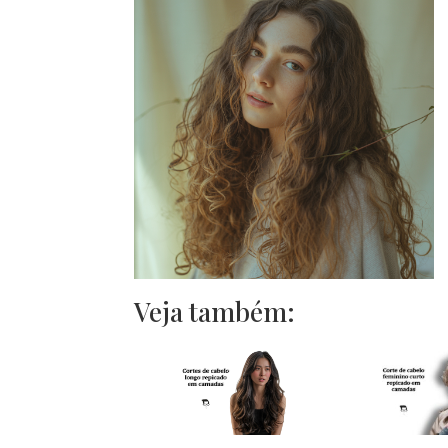
Veja também: