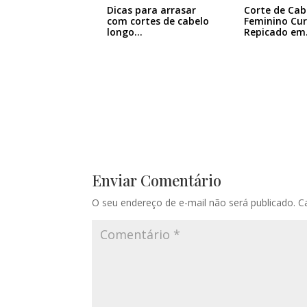
Dicas para arrasar
Corte de Cab
com cortes de cabelo
Feminino Cu
longo…
Repicado em
Camadas:…
Enviar Comentário
O seu endereço de e-mail não será publicado.
C