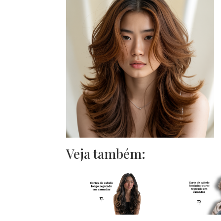
Veja também: