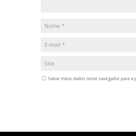
Salvar meus dados neste navegador para a 