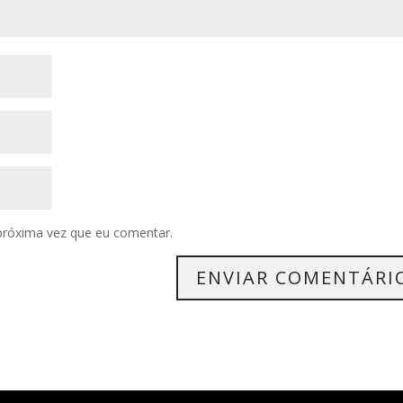
próxima vez que eu comentar.