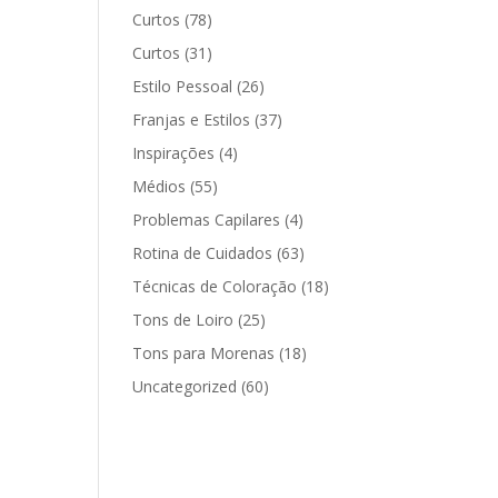
Curtos
(78)
Curtos
(31)
Estilo Pessoal
(26)
Franjas e Estilos
(37)
Inspirações
(4)
Médios
(55)
Problemas Capilares
(4)
Rotina de Cuidados
(63)
Técnicas de Coloração
(18)
Tons de Loiro
(25)
Tons para Morenas
(18)
Uncategorized
(60)