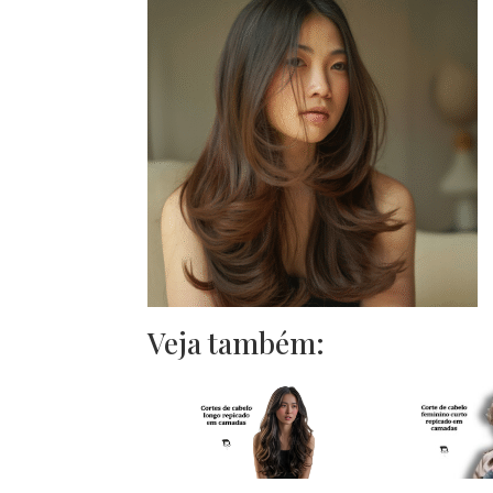
Veja também: