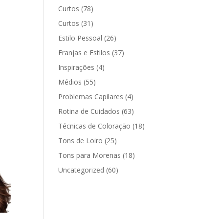
Curtos
(78)
Curtos
(31)
Estilo Pessoal
(26)
Franjas e Estilos
(37)
Inspirações
(4)
Médios
(55)
Problemas Capilares
(4)
Rotina de Cuidados
(63)
Técnicas de Coloração
(18)
Tons de Loiro
(25)
Tons para Morenas
(18)
Uncategorized
(60)