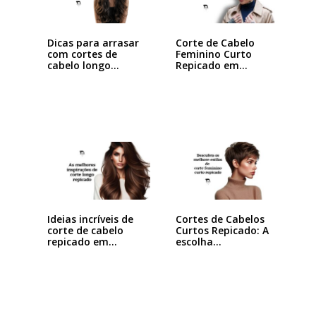
Dicas para arrasar
Corte de Cabelo
com cortes de
Feminino Curto
cabelo longo…
Repicado em
Camadas:…
Ideias incríveis de
Cortes de Cabelos
corte de cabelo
Curtos Repicado: A
repicado em…
escolha…