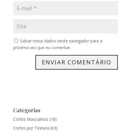
Salvar meus dados neste navegador para a
próxima vez que eu comentar.
Categorias
Cortes Masculinos
(18)
Cortes por Textura
(63)