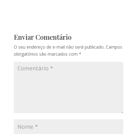
Enviar Comentário
O seu endereço de e-mail não será publicado.
Campos
obrigatórios são marcados com
*