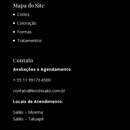
Mapa do Site
Cortes
Coloração
Formas
Tratamentos
Contato
Avaliações e Agendamento
+ 55 11 99173-6500
contato@kioshisako.com.br
Locais de Atendimento:
Salão – Moema
Salão – Tatuapé