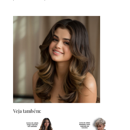
Veja também: