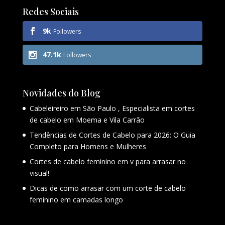
Redes Sociais
9k
Followers
47.1k
Followers
Novidades do Blog
Cabeleireiro em São Paulo , Especialista em cortes
de cabelo em Moema e Vila Carrão
Tendências de Cortes de Cabelo para 2026: O Guia
Completo para Homens e Mulheres
Cortes de cabelo feminino em v para arrasar no
visual!
Dicas de como arrasar com um corte de cabelo
feminino em camadas longo