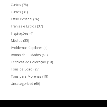
Curtos
(78)
Curtos
(31)
Estilo Pessoal
(26)
Franjas e Estilos
(37)
Inspirações
(4)
Médios
(55)
Problemas Capilares
(4)
Rotina de Cuidados
(63)
Técnicas de Coloração
(18)
Tons de Loiro
(25)
Tons para Morenas
(18)
Uncategorized
(60)