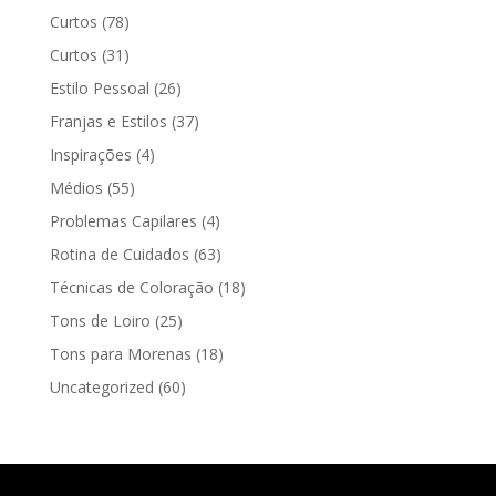
Curtos
(78)
Curtos
(31)
Estilo Pessoal
(26)
Franjas e Estilos
(37)
Inspirações
(4)
Médios
(55)
Problemas Capilares
(4)
Rotina de Cuidados
(63)
Técnicas de Coloração
(18)
Tons de Loiro
(25)
Tons para Morenas
(18)
Uncategorized
(60)