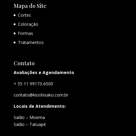
Mapa do Site
Cortes
Coloração
Formas
Tratamentos
Contato
Avaliações e Agendamento
+ 55 11 99173-6500
contato@kioshisako.com.br
Locais de Atendimento:
Salão – Moema
Salão – Tatuapé