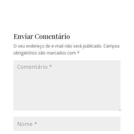
Enviar Comentário
O seu endereço de e-mail não será publicado.
Campos
obrigatórios são marcados com
*