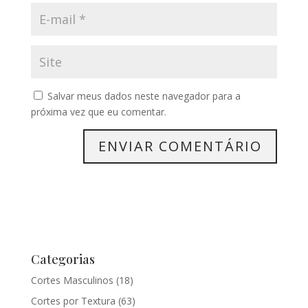
Salvar meus dados neste navegador para a
próxima vez que eu comentar.
Categorias
Cortes Masculinos
(18)
Cortes por Textura
(63)