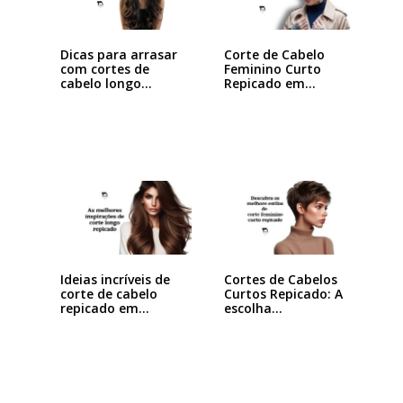
Dicas para arrasar
Corte de Cabelo
com cortes de
Feminino Curto
cabelo longo…
Repicado em
Camadas:…
Ideias incríveis de
Cortes de Cabelos
corte de cabelo
Curtos Repicado: A
repicado em…
escolha…