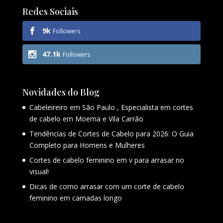
Redes Sociais
9k
Followers
47.1k
Followers
Novidades do Blog
Cabeleireiro em São Paulo , Especialista em cortes
de cabelo em Moema e Vila Carrão
Tendências de Cortes de Cabelo para 2026: O Guia
Completo para Homens e Mulheres
Cortes de cabelo feminino em v para arrasar no
visual!
Dicas de como arrasar com um corte de cabelo
feminino em camadas longo