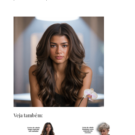
Veja também: