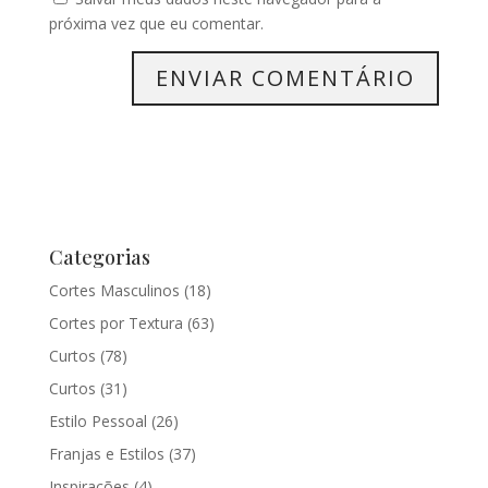
próxima vez que eu comentar.
Categorias
Cortes Masculinos
(18)
Cortes por Textura
(63)
Curtos
(78)
Curtos
(31)
Estilo Pessoal
(26)
Franjas e Estilos
(37)
Inspirações
(4)