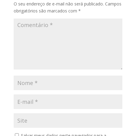
O seu endereço de e-mail não será publicado.
Campos
obrigatórios são marcados com
*
Salvar meus dados neste navegador para a