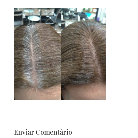
Enviar Comentário