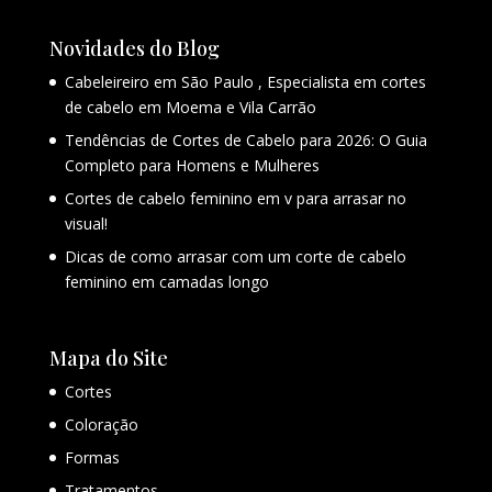
Novidades do Blog
Cabeleireiro em São Paulo , Especialista em cortes
de cabelo em Moema e Vila Carrão
Tendências de Cortes de Cabelo para 2026: O Guia
Completo para Homens e Mulheres
Cortes de cabelo feminino em v para arrasar no
visual!
Dicas de como arrasar com um corte de cabelo
feminino em camadas longo
Mapa do Site
Cortes
Coloração
Formas
Tratamentos