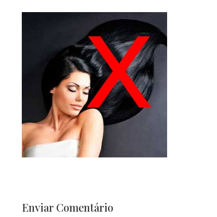
Enviar Comentário