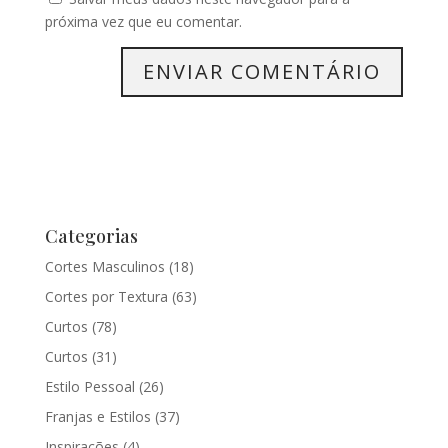
próxima vez que eu comentar.
Categorias
Cortes Masculinos
(18)
Cortes por Textura
(63)
Curtos
(78)
Curtos
(31)
Estilo Pessoal
(26)
Franjas e Estilos
(37)
Inspirações
(4)