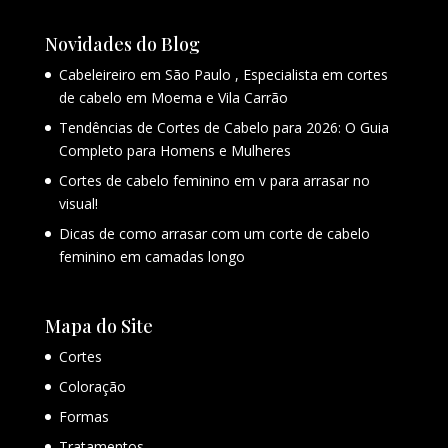
Novidades do Blog
Cabeleireiro em São Paulo , Especialista em cortes
de cabelo em Moema e Vila Carrão
Tendências de Cortes de Cabelo para 2026: O Guia
Completo para Homens e Mulheres
Cortes de cabelo feminino em v para arrasar no
visual!
Dicas de como arrasar com um corte de cabelo
feminino em camadas longo
Mapa do Site
Cortes
Coloração
Formas
Tratamentos