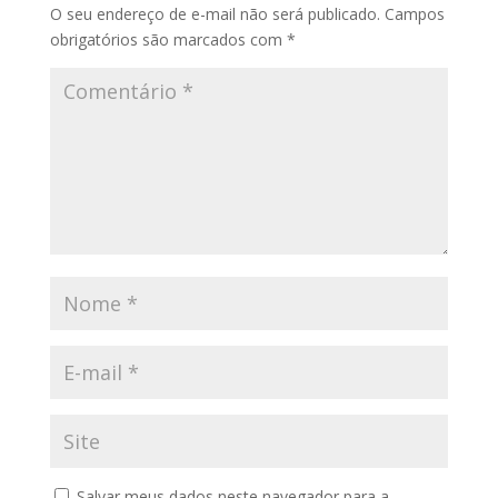
O seu endereço de e-mail não será publicado.
Campos
obrigatórios são marcados com
*
Salvar meus dados neste navegador para a