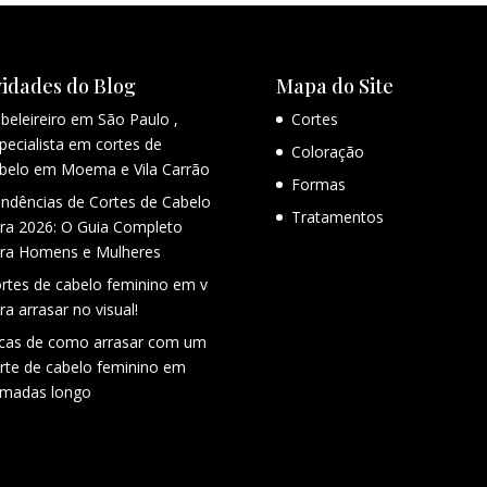
idades do Blog
Mapa do Site
beleireiro em São Paulo ,
Cortes
pecialista em cortes de
Coloração
belo em Moema e Vila Carrão
Formas
ndências de Cortes de Cabelo
Tratamentos
ra 2026: O Guia Completo
ra Homens e Mulheres
rtes de cabelo feminino em v
ra arrasar no visual!
cas de como arrasar com um
rte de cabelo feminino em
madas longo