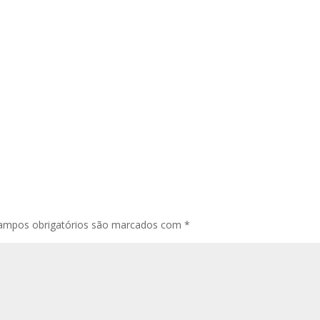
ampos obrigatórios são marcados com
*