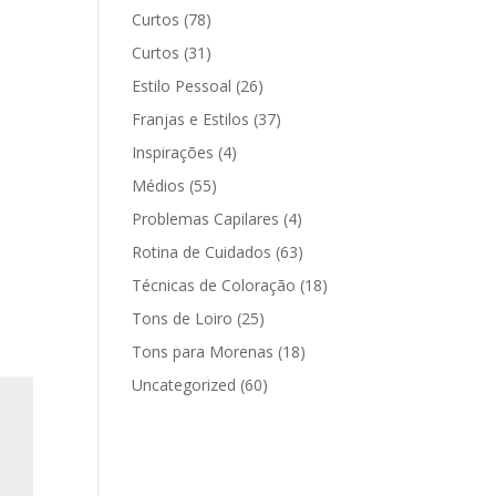
Curtos
(78)
Curtos
(31)
Estilo Pessoal
(26)
Franjas e Estilos
(37)
Inspirações
(4)
Médios
(55)
Problemas Capilares
(4)
Rotina de Cuidados
(63)
Técnicas de Coloração
(18)
Tons de Loiro
(25)
Tons para Morenas
(18)
Uncategorized
(60)