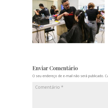
Enviar Comentário
O seu endereço de e-mail não será publicado.
C