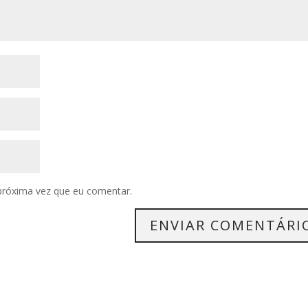
próxima vez que eu comentar.