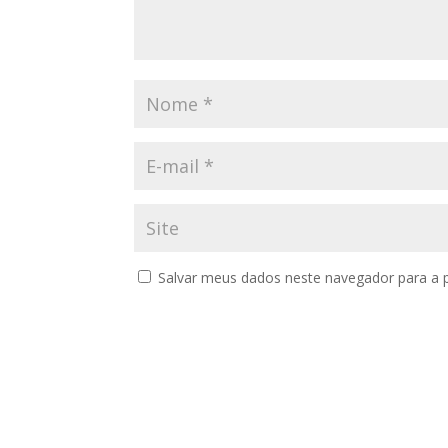
Salvar meus dados neste navegador para a 