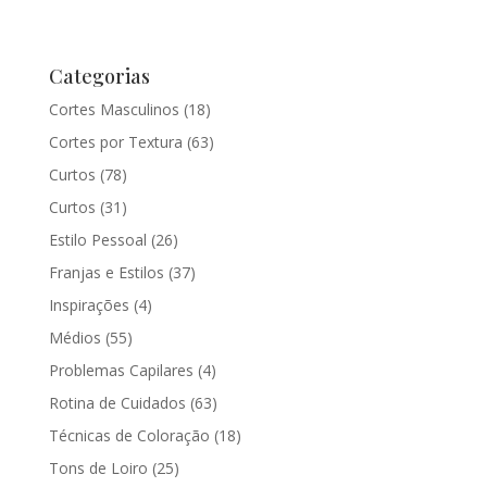
Categorias
Cortes Masculinos
(18)
Cortes por Textura
(63)
Curtos
(78)
Curtos
(31)
Estilo Pessoal
(26)
Franjas e Estilos
(37)
Inspirações
(4)
Médios
(55)
Problemas Capilares
(4)
Rotina de Cuidados
(63)
Técnicas de Coloração
(18)
Tons de Loiro
(25)