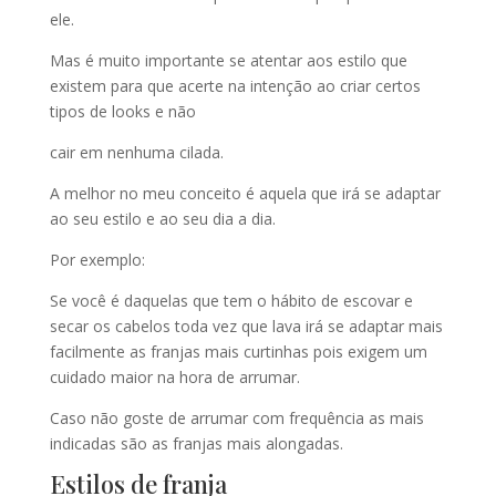
ele.
Mas é muito importante se atentar aos estilo que
existem para que acerte na intenção ao criar certos
tipos de looks e não
cair em nenhuma cilada.
A melhor no meu conceito é aquela que irá se adaptar
ao seu estilo e ao seu dia a dia.
Por exemplo:
Se você é daquelas que tem o hábito de escovar e
secar os cabelos toda vez que lava irá se adaptar mais
facilmente as franjas mais curtinhas pois exigem um
cuidado maior na hora de arrumar.
Caso não goste de arrumar com frequência as mais
indicadas são as franjas mais alongadas.
Estilos de franja