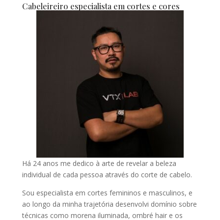
Cabeleireiro especialista em cortes e cores
Há 24 anos me dedico à arte de revelar a beleza
individual de cada pessoa através do corte de cabelo.
Sou especialista em cortes femininos e masculinos, e
ao longo da minha trajetória desenvolvi domínio sobre
técnicas como morena iluminada, ombré hair e os