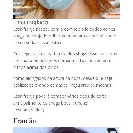
Franja shag bangs
Essa franja nasceu com e compõe o look dos cortes
shags, despojado e libertador seriam as palavras que
descreveriam esse estilo.
Por seguir a linha da família dos shags esse corte pode
ser criado em diversos comprimentos , desde bem
curtos acima dos olhos,
como alongados na altura da boca, desde que seja
estilizados criando camadas irregulares de mechas.
Essa franja poderá compor vários tipos de corte
principalmente os shags bobs. ( Chanel
desconstruídos)
Franjão