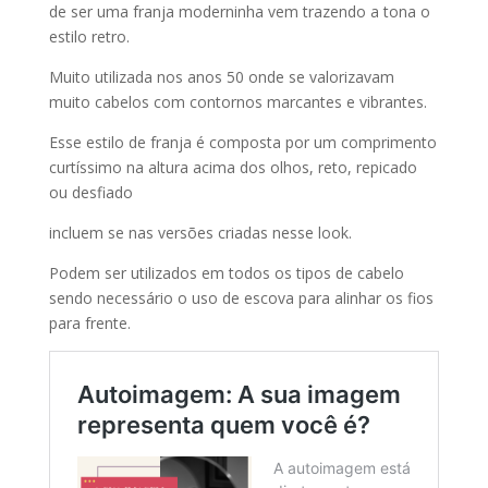
de ser uma franja moderninha vem trazendo a tona o
estilo retro.
Muito utilizada nos anos 50 onde se valorizavam
muito cabelos com contornos marcantes e vibrantes.
Esse estilo de franja é composta por um comprimento
curtíssimo na altura acima dos olhos, reto, repicado
ou desfiado
incluem se nas versões criadas nesse look.
Podem ser utilizados em todos os tipos de cabelo
sendo necessário o uso de escova para alinhar os fios
para frente.