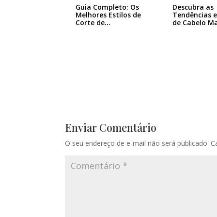
Guia Completo: Os
Descubra as
Melhores Estilos de
Tendências 
Corte de…
de Cabelo M
Enviar Comentário
O seu endereço de e-mail não será publicado.
C