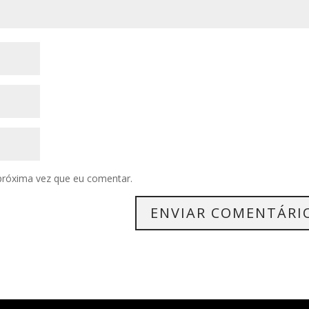
próxima vez que eu comentar.