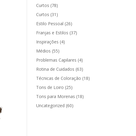
Curtos
(78)
Curtos
(31)
Estilo Pessoal
(26)
Franjas e Estilos
(37)
Inspirações
(4)
Médios
(55)
Problemas Capilares
(4)
Rotina de Cuidados
(63)
Técnicas de Coloração
(18)
Tons de Loiro
(25)
Tons para Morenas
(18)
Uncategorized
(60)