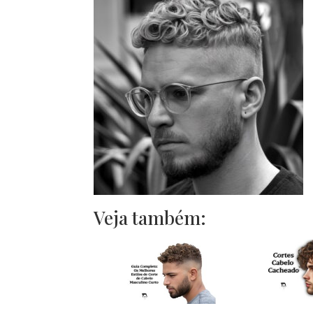
Veja também: