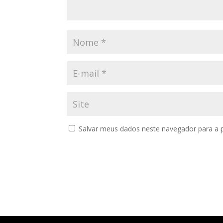
Salvar meus dados neste navegador para a 