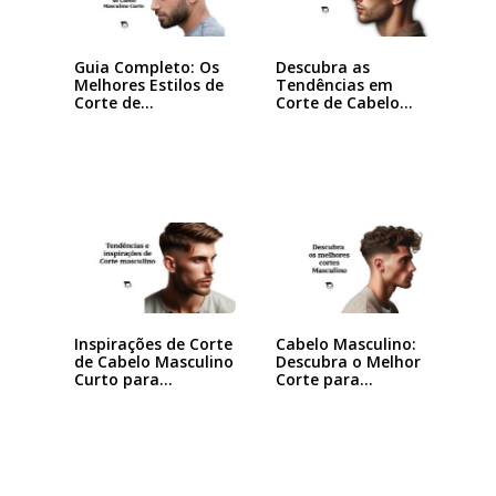
Guia Completo: Os
Descubra as
Melhores Estilos de
Tendências em
Corte de…
Corte de Cabelo
Masculino…
Inspirações de Corte
Cabelo Masculino:
de Cabelo Masculino
Descubra o Melhor
Curto para…
Corte para…