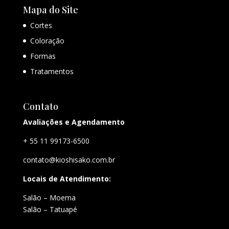
Mapa do Site
Cortes
Coloração
Formas
Tratamentos
Contato
Avaliações e Agendamento
+ 55 11 99173-6500
contato@kioshisako.com.br
Locais de Atendimento:
Salão – Moema
Salão – Tatuapé