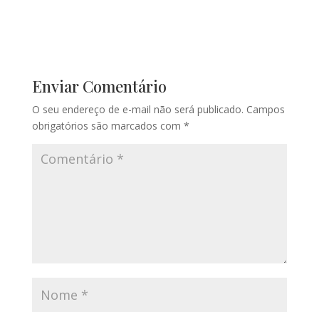
Enviar Comentário
O seu endereço de e-mail não será publicado.
Campos
obrigatórios são marcados com
*