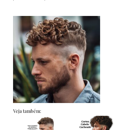
Veja também: