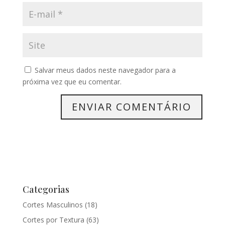
Salvar meus dados neste navegador para a
próxima vez que eu comentar.
Categorias
Cortes Masculinos
(18)
Cortes por Textura
(63)