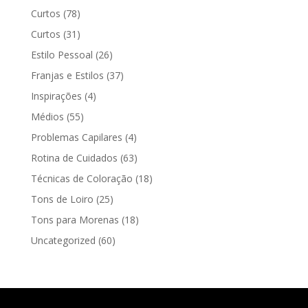
Curtos
(78)
Curtos
(31)
Estilo Pessoal
(26)
Franjas e Estilos
(37)
Inspirações
(4)
Médios
(55)
Problemas Capilares
(4)
Rotina de Cuidados
(63)
Técnicas de Coloração
(18)
Tons de Loiro
(25)
Tons para Morenas
(18)
Uncategorized
(60)