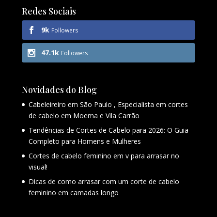
Redes Sociais
9k
Followers
47.1k
Followers
Novidades do Blog
Cabeleireiro em São Paulo , Especialista em cortes
de cabelo em Moema e Vila Carrão
Tendências de Cortes de Cabelo para 2026: O Guia
Completo para Homens e Mulheres
Cortes de cabelo feminino em v para arrasar no
visual!
Dicas de como arrasar com um corte de cabelo
feminino em camadas longo