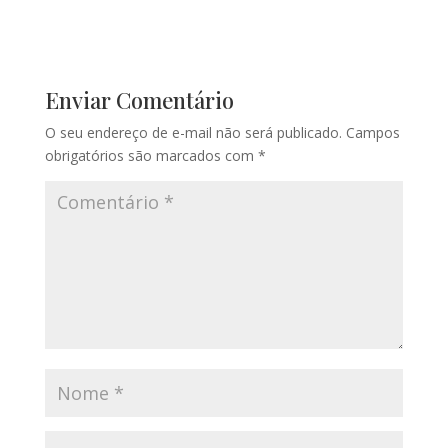
Enviar Comentário
O seu endereço de e-mail não será publicado.
Campos
obrigatórios são marcados com
*