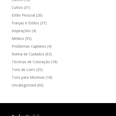
Curtos
(31)
Estilo Pessoal
(26)
Franjas e Estilos
(37)
Inspirações
(4)
Médios
(55)
Problemas Capilares
(4)
Rotina de Cuidados
(63)
Técnicas de Coloração
(18)
Tons de Loiro
(25)
Tons para Morenas
(18)
Uncategorized
(60)