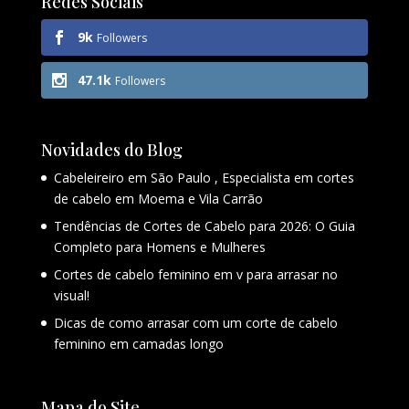
Redes Sociais
9k
Followers
47.1k
Followers
Novidades do Blog
Cabeleireiro em São Paulo , Especialista em cortes
de cabelo em Moema e Vila Carrão
Tendências de Cortes de Cabelo para 2026: O Guia
Completo para Homens e Mulheres
Cortes de cabelo feminino em v para arrasar no
visual!
Dicas de como arrasar com um corte de cabelo
feminino em camadas longo
Mapa do Site