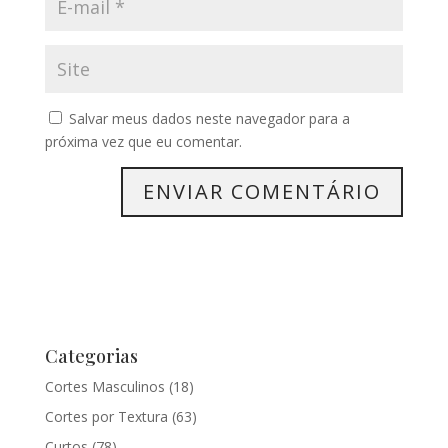
Salvar meus dados neste navegador para a
próxima vez que eu comentar.
Categorias
Cortes Masculinos
(18)
Cortes por Textura
(63)
Curtos
(78)