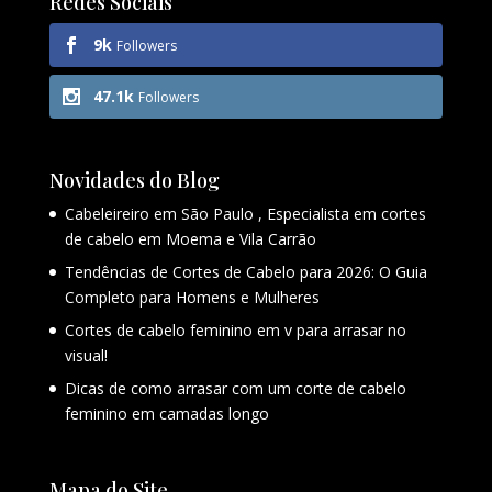
Redes Sociais
9k
Followers
47.1k
Followers
Novidades do Blog
Cabeleireiro em São Paulo , Especialista em cortes
de cabelo em Moema e Vila Carrão
Tendências de Cortes de Cabelo para 2026: O Guia
Completo para Homens e Mulheres
Cortes de cabelo feminino em v para arrasar no
visual!
Dicas de como arrasar com um corte de cabelo
feminino em camadas longo
Mapa do Site