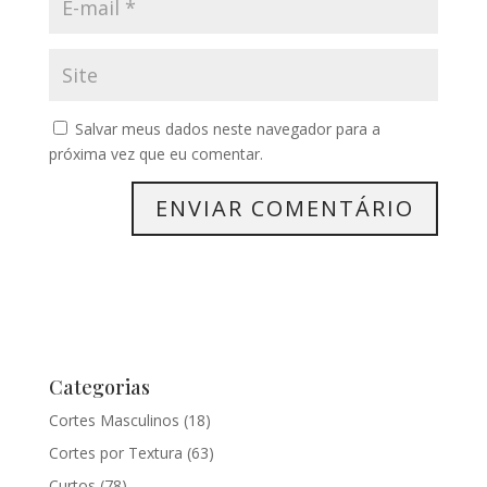
Salvar meus dados neste navegador para a
próxima vez que eu comentar.
Categorias
Cortes Masculinos
(18)
Cortes por Textura
(63)
Curtos
(78)