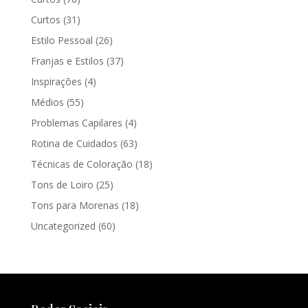
Curtos
(31)
Estilo Pessoal
(26)
Franjas e Estilos
(37)
Inspirações
(4)
Médios
(55)
Problemas Capilares
(4)
Rotina de Cuidados
(63)
Técnicas de Coloração
(18)
Tons de Loiro
(25)
Tons para Morenas
(18)
Uncategorized
(60)