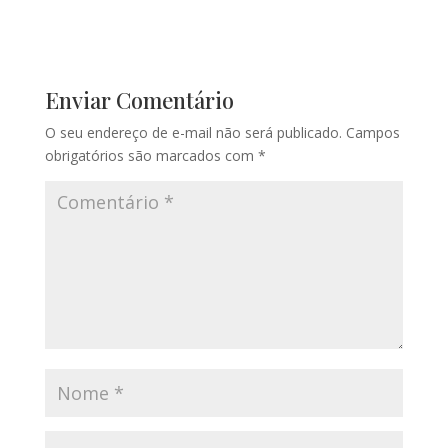
Enviar Comentário
O seu endereço de e-mail não será publicado.
Campos
obrigatórios são marcados com
*