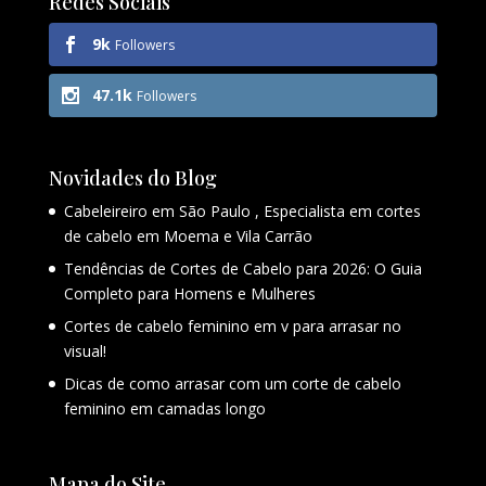
Redes Sociais
9k
Followers
47.1k
Followers
Novidades do Blog
Cabeleireiro em São Paulo , Especialista em cortes
de cabelo em Moema e Vila Carrão
Tendências de Cortes de Cabelo para 2026: O Guia
Completo para Homens e Mulheres
Cortes de cabelo feminino em v para arrasar no
visual!
Dicas de como arrasar com um corte de cabelo
feminino em camadas longo
Mapa do Site