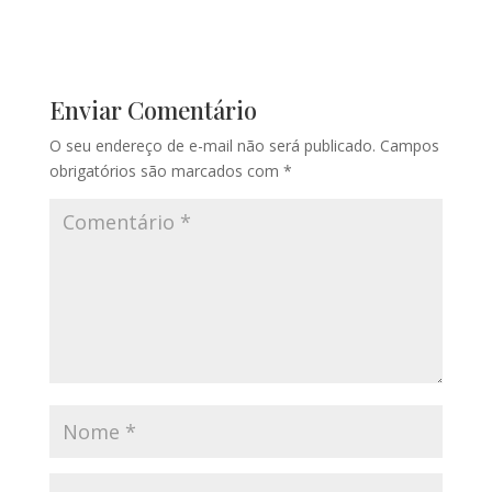
Enviar Comentário
O seu endereço de e-mail não será publicado.
Campos
obrigatórios são marcados com
*