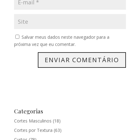
Salvar meus dados neste navegador para a
próxima vez que eu comentar.
Categorias
Cortes Masculinos
(18)
Cortes por Textura
(63)
Curtos
(78)