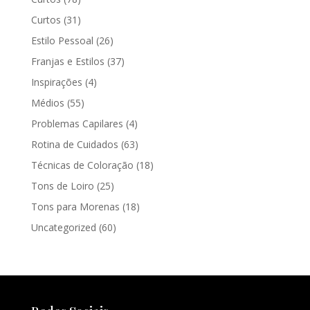
Curtos
(31)
Estilo Pessoal
(26)
Franjas e Estilos
(37)
Inspirações
(4)
Médios
(55)
Problemas Capilares
(4)
Rotina de Cuidados
(63)
Técnicas de Coloração
(18)
Tons de Loiro
(25)
Tons para Morenas
(18)
Uncategorized
(60)