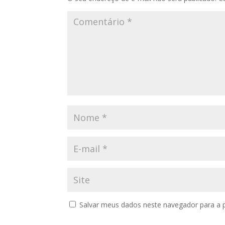
Salvar meus dados neste navegador para a 