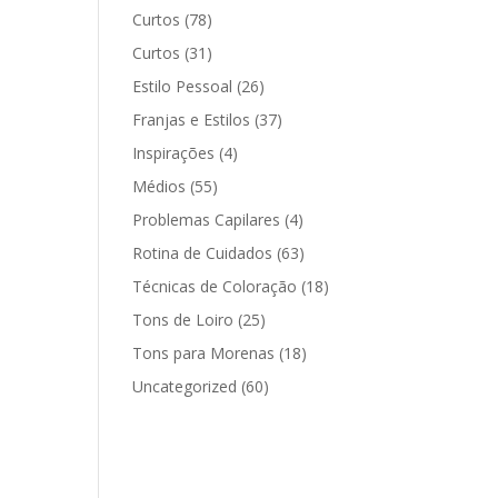
Curtos
(78)
Curtos
(31)
Estilo Pessoal
(26)
Franjas e Estilos
(37)
Inspirações
(4)
Médios
(55)
Problemas Capilares
(4)
Rotina de Cuidados
(63)
Técnicas de Coloração
(18)
Tons de Loiro
(25)
Tons para Morenas
(18)
Uncategorized
(60)