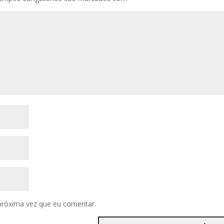
próxima vez que eu comentar.