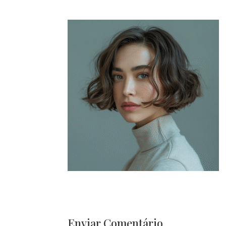
Enviar Comentário