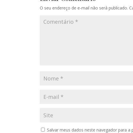
O seu endereço de e-mail não será publicado.
C
Salvar meus dados neste navegador para a 