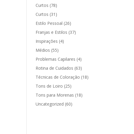
Curtos
(78)
Curtos
(31)
Estilo Pessoal
(26)
Franjas e Estilos
(37)
Inspirações
(4)
Médios
(55)
Problemas Capilares
(4)
Rotina de Cuidados
(63)
Técnicas de Coloração
(18)
Tons de Loiro
(25)
Tons para Morenas
(18)
Uncategorized
(60)