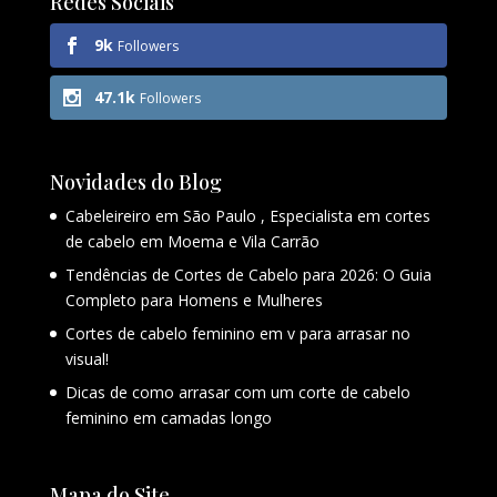
Redes Sociais
9k
Followers
47.1k
Followers
Novidades do Blog
Cabeleireiro em São Paulo , Especialista em cortes
de cabelo em Moema e Vila Carrão
Tendências de Cortes de Cabelo para 2026: O Guia
Completo para Homens e Mulheres
Cortes de cabelo feminino em v para arrasar no
visual!
Dicas de como arrasar com um corte de cabelo
feminino em camadas longo
Mapa do Site