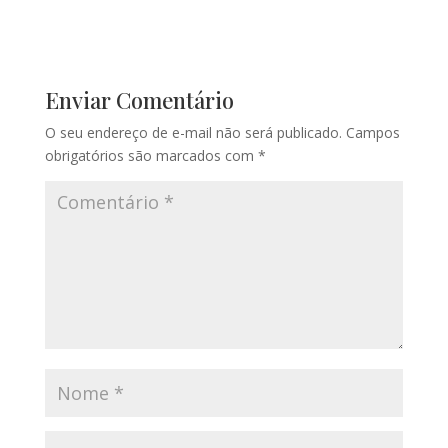
Enviar Comentário
O seu endereço de e-mail não será publicado.
Campos
obrigatórios são marcados com
*