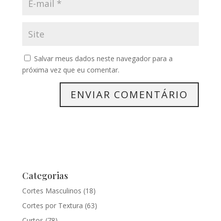
Salvar meus dados neste navegador para a
próxima vez que eu comentar.
Categorias
Cortes Masculinos
(18)
Cortes por Textura
(63)
Curtos
(78)