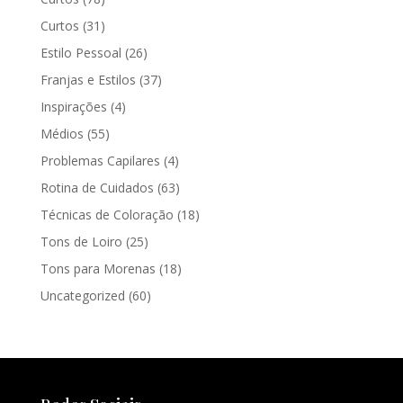
Curtos
(31)
Estilo Pessoal
(26)
Franjas e Estilos
(37)
Inspirações
(4)
Médios
(55)
Problemas Capilares
(4)
Rotina de Cuidados
(63)
Técnicas de Coloração
(18)
Tons de Loiro
(25)
Tons para Morenas
(18)
Uncategorized
(60)