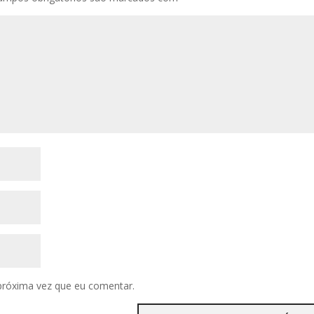
próxima vez que eu comentar.