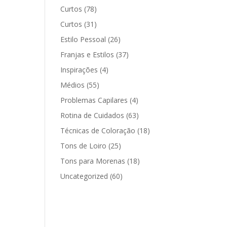
Curtos
(78)
Curtos
(31)
Estilo Pessoal
(26)
Franjas e Estilos
(37)
Inspirações
(4)
Médios
(55)
Problemas Capilares
(4)
Rotina de Cuidados
(63)
Técnicas de Coloração
(18)
Tons de Loiro
(25)
Tons para Morenas
(18)
Uncategorized
(60)