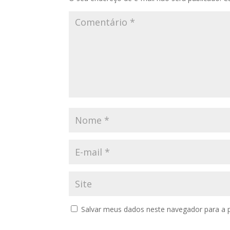
Salvar meus dados neste navegador para a 