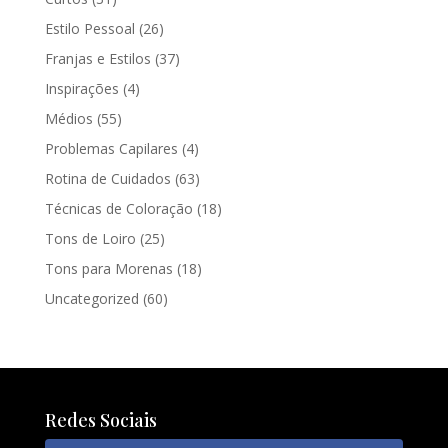
Estilo Pessoal
(26)
Franjas e Estilos
(37)
Inspirações
(4)
Médios
(55)
Problemas Capilares
(4)
Rotina de Cuidados
(63)
Técnicas de Coloração
(18)
Tons de Loiro
(25)
Tons para Morenas
(18)
Uncategorized
(60)
Redes Sociais