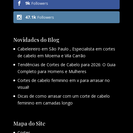
9k
Followers
47.1k
Followers
Novidades do Blog
Cabeleireiro em São Paulo , Especialista em cortes
de cabelo em Moema e Vila Carrão
Tendências de Cortes de Cabelo para 2026: O Guia
Completo para Homens e Mulheres
Cortes de cabelo feminino em v para arrasar no
visual!
Dicas de como arrasar com um corte de cabelo
feminino em camadas longo
Mapa do Site
Cortes