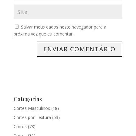
Salvar meus dados neste navegador para a
próxima vez que eu comentar.
Categorias
Cortes Masculinos
(18)
Cortes por Textura
(63)
Curtos
(78)
Curtos
(31)