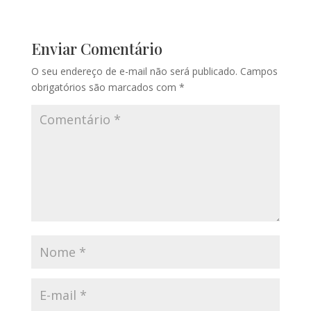
Enviar Comentário
O seu endereço de e-mail não será publicado.
Campos
obrigatórios são marcados com
*