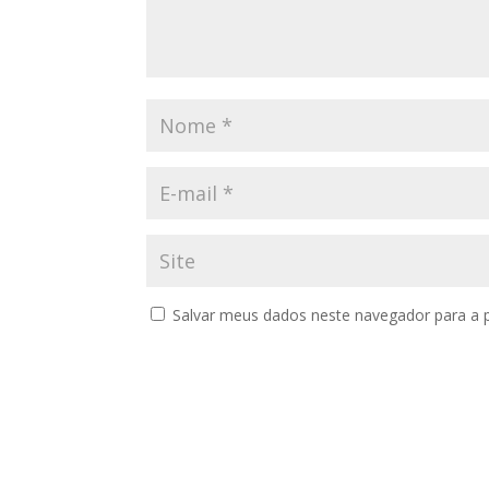
Salvar meus dados neste navegador para a 