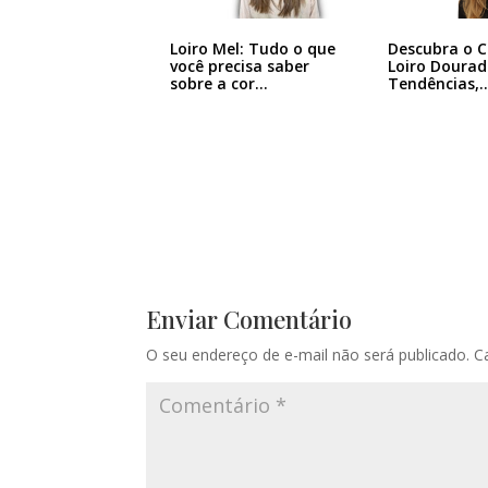
Loiro Mel: Tudo o que
Descubra o 
você precisa saber
Loiro Dourad
sobre a cor…
Tendências,
Enviar Comentário
O seu endereço de e-mail não será publicado.
C