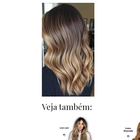
Veja também: