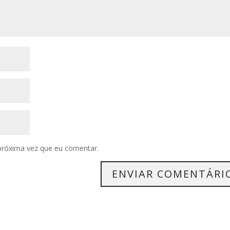
próxima vez que eu comentar.