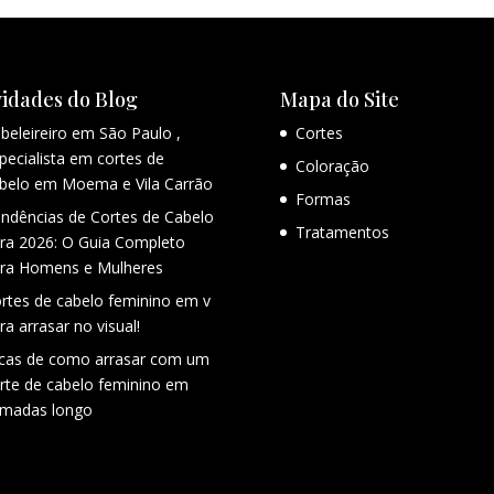
idades do Blog
Mapa do Site
beleireiro em São Paulo ,
Cortes
pecialista em cortes de
Coloração
belo em Moema e Vila Carrão
Formas
ndências de Cortes de Cabelo
Tratamentos
ra 2026: O Guia Completo
ra Homens e Mulheres
rtes de cabelo feminino em v
ra arrasar no visual!
cas de como arrasar com um
rte de cabelo feminino em
madas longo