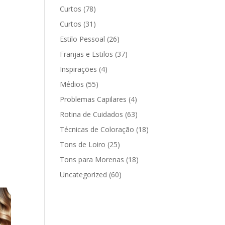
Curtos
(78)
Curtos
(31)
Estilo Pessoal
(26)
Franjas e Estilos
(37)
Inspirações
(4)
Médios
(55)
Problemas Capilares
(4)
Rotina de Cuidados
(63)
Técnicas de Coloração
(18)
Tons de Loiro
(25)
Tons para Morenas
(18)
Uncategorized
(60)