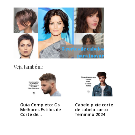
Veja também:
Guia Completo: Os
Cabelo pixie corte
Melhores Estilos de
de cabelo curto
Corte de…
feminino 2024