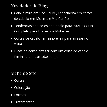
Novidades do Blog
Cabeleireiro em São Paulo , Especialista em cortes
de cabelo em Moema e Vila Carrão
Tendências de Cortes de Cabelo para 2026: O Guia
Completo para Homens e Mulheres
Cortes de cabelo feminino em v para arrasar no
visual!
Dicas de como arrasar com um corte de cabelo
feminino em camadas longo
Mapa do Site
Cortes
Coloração
Formas
Tratamentos