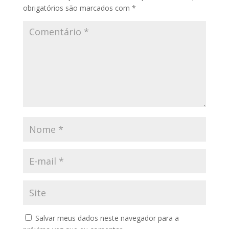
obrigatórios são marcados com
*
Salvar meus dados neste navegador para a