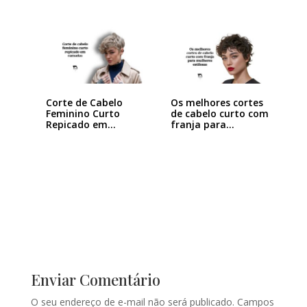
Corte de Cabelo
Os melhores cortes
Feminino Curto
de cabelo curto com
Repicado em
franja para…
Camadas:…
Enviar Comentário
O seu endereço de e-mail não será publicado.
Campos