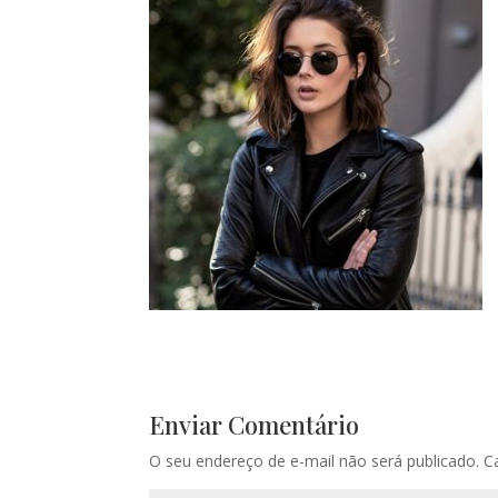
Enviar Comentário
O seu endereço de e-mail não será publicado.
C