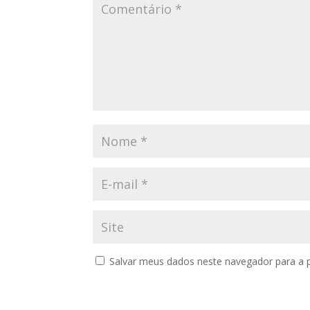
Salvar meus dados neste navegador para a 