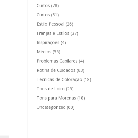
Curtos
(78)
Curtos
(31)
Estilo Pessoal
(26)
Franjas e Estilos
(37)
Inspirações
(4)
Médios
(55)
Problemas Capilares
(4)
Rotina de Cuidados
(63)
Técnicas de Coloração
(18)
Tons de Loiro
(25)
Tons para Morenas
(18)
Uncategorized
(60)