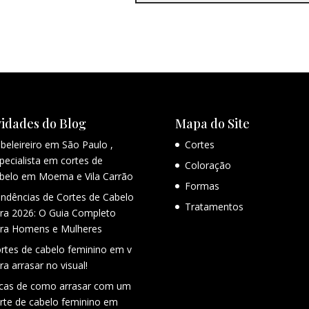
idades do Blog
Mapa do Site
beleireiro em São Paulo ,
Cortes
pecialista em cortes de
Coloração
belo em Moema e Vila Carrão
Formas
ndências de Cortes de Cabelo
Tratamentos
ra 2026: O Guia Completo
ra Homens e Mulheres
rtes de cabelo feminino em v
ra arrasar no visual!
cas de como arrasar com um
rte de cabelo feminino em