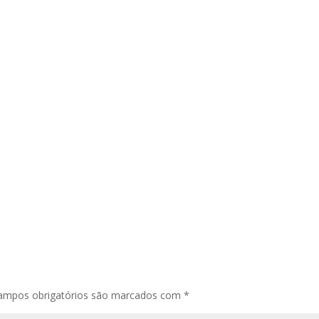
ampos obrigatórios são marcados com
*