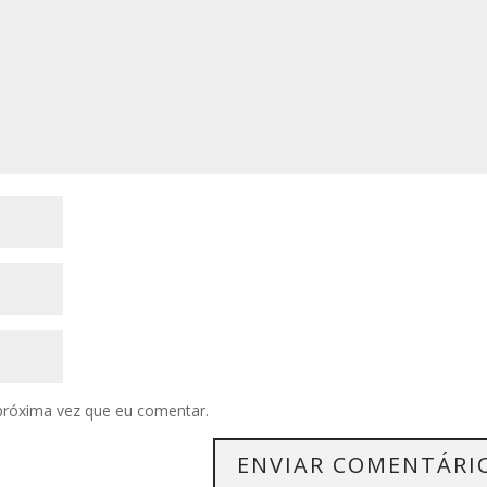
próxima vez que eu comentar.