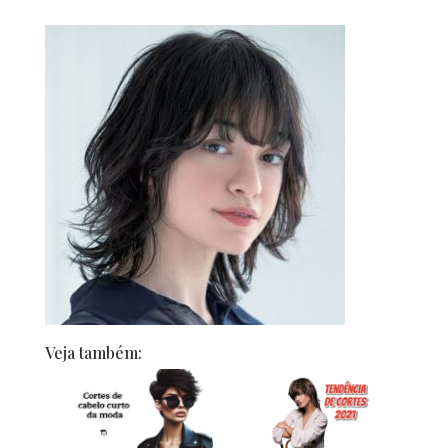
Veja também: