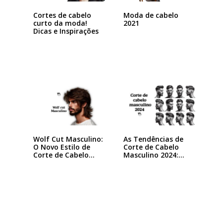
Cortes de cabelo
Moda de cabelo
curto da moda!
2021
Dicas e Inspirações
Wolf Cut Masculino:
As Tendências de
O Novo Estilo de
Corte de Cabelo
Corte de Cabelo…
Masculino 2024:…