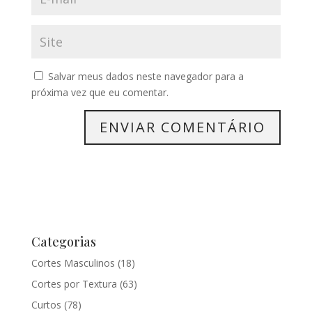
Salvar meus dados neste navegador para a
próxima vez que eu comentar.
Categorias
Cortes Masculinos
(18)
Cortes por Textura
(63)
Curtos
(78)