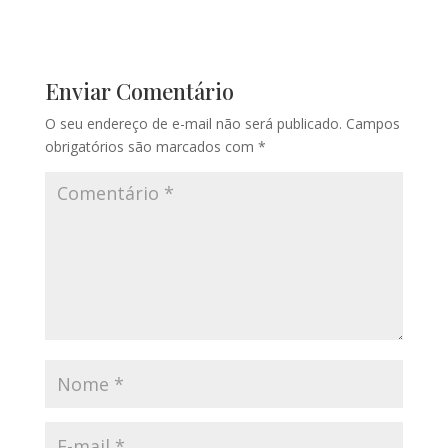
Enviar Comentário
O seu endereço de e-mail não será publicado.
Campos
obrigatórios são marcados com
*