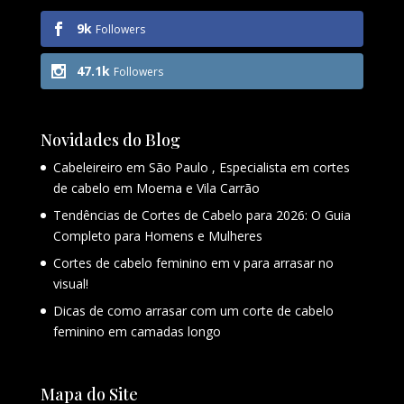
9k
Followers
47.1k
Followers
Novidades do Blog
Cabeleireiro em São Paulo , Especialista em cortes
de cabelo em Moema e Vila Carrão
Tendências de Cortes de Cabelo para 2026: O Guia
Completo para Homens e Mulheres
Cortes de cabelo feminino em v para arrasar no
visual!
Dicas de como arrasar com um corte de cabelo
feminino em camadas longo
Mapa do Site