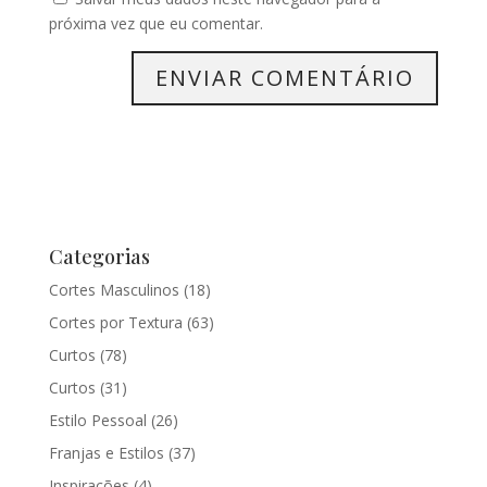
próxima vez que eu comentar.
Categorias
Cortes Masculinos
(18)
Cortes por Textura
(63)
Curtos
(78)
Curtos
(31)
Estilo Pessoal
(26)
Franjas e Estilos
(37)
Inspirações
(4)