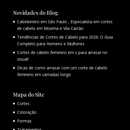
Novidades do Blog
Cabeleireiro em São Paulo , Especialista em cortes
de cabelo em Moema e Vila Carrão
Tendências de Cortes de Cabelo para 2026: O Guia
Completo para Homens e Mulheres
Cortes de cabelo feminino em v para arrasar no
visual!
Dicas de como arrasar com um corte de cabelo
feminino em camadas longo
Mapa do Site
Cortes
Coloração
Formas
Tratamentos