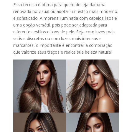
Essa técnica é ótima para quem deseja dar uma
renovada no visual ou adotar um estilo mais moderno
e sofisticado. A morena iluminada com cabelos lisos é
uma opção versátil, pois pode ser adaptada para
diferentes estilos e tons de pele. Seja com luzes mais
sutis e discretas ou com luzes mais intensas e
marcantes, o importante é encontrar a combinação
que valorize seus traços e realce sua beleza natural.