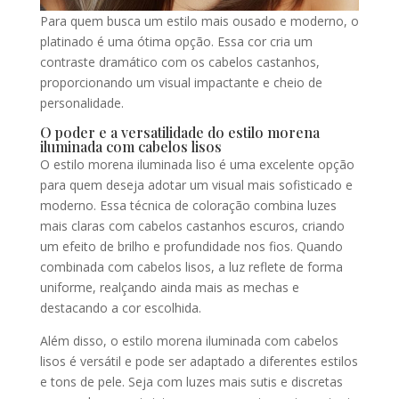
Para quem busca um estilo mais ousado e moderno, o
platinado é uma ótima opção. Essa cor cria um
contraste dramático com os cabelos castanhos,
proporcionando um visual impactante e cheio de
personalidade.
O poder e a versatilidade do estilo morena
iluminada com cabelos lisos
O estilo morena iluminada liso é uma excelente opção
para quem deseja adotar um visual mais sofisticado e
moderno. Essa técnica de coloração combina luzes
mais claras com cabelos castanhos escuros, criando
um efeito de brilho e profundidade nos fios. Quando
combinada com cabelos lisos, a luz reflete de forma
uniforme, realçando ainda mais as mechas e
destacando a cor escolhida.
Além disso, o estilo morena iluminada com cabelos
lisos é versátil e pode ser adaptado a diferentes estilos
e tons de pele. Seja com luzes mais sutis e discretas