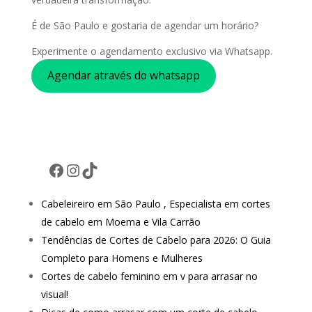
É de São Paulo e gostaria de agendar um horário?
Experimente o agendamento exclusivo via Whatsapp.
Agendar através do whatsapp
Facebook
Instagram
TikTok
Cabeleireiro em São Paulo , Especialista em cortes
de cabelo em Moema e Vila Carrão
Tendências de Cortes de Cabelo para 2026: O Guia
Completo para Homens e Mulheres
Cortes de cabelo feminino em v para arrasar no
visual!