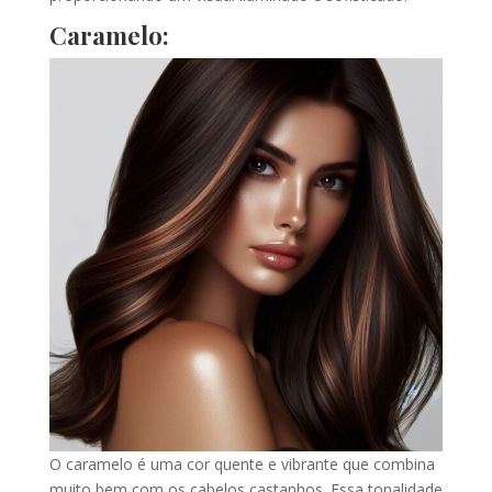
Caramelo:
O caramelo é uma cor quente e vibrante que combina
muito bem com os cabelos castanhos. Essa tonalidade