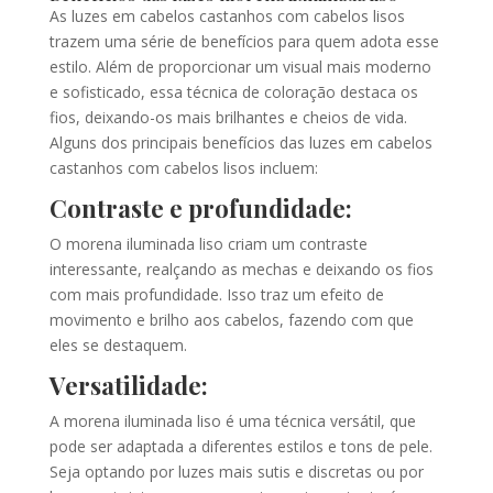
As luzes em cabelos castanhos com cabelos lisos
trazem uma série de benefícios para quem adota esse
estilo. Além de proporcionar um visual mais moderno
e sofisticado, essa técnica de coloração destaca os
fios, deixando-os mais brilhantes e cheios de vida.
Alguns dos principais benefícios das luzes em cabelos
castanhos com cabelos lisos incluem:
Contraste e profundidade:
O morena iluminada liso criam um contraste
interessante, realçando as mechas e deixando os fios
com mais profundidade. Isso traz um efeito de
movimento e brilho aos cabelos, fazendo com que
eles se destaquem.
Versatilidade:
A morena iluminada liso é uma técnica versátil, que
pode ser adaptada a diferentes estilos e tons de pele.
Seja optando por luzes mais sutis e discretas ou por