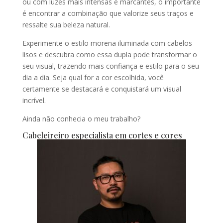
ou com luzes mais intensas e marcantes, o importante
é encontrar a combinação que valorize seus traços e
ressalte sua beleza natural.
Experimente o estilo morena iluminada com cabelos
lisos e descubra como essa dupla pode transformar o
seu visual, trazendo mais confiança e estilo para o seu
dia a dia. Seja qual for a cor escolhida, você
certamente se destacará e conquistará um visual
incrível.
Ainda não conhecia o meu trabalho?
Cabeleireiro especialista em cortes e cores