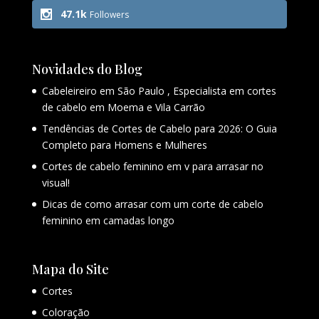
47.1k
Followers
Novidades do Blog
Cabeleireiro em São Paulo , Especialista em cortes
de cabelo em Moema e Vila Carrão
Tendências de Cortes de Cabelo para 2026: O Guia
Completo para Homens e Mulheres
Cortes de cabelo feminino em v para arrasar no
visual!
Dicas de como arrasar com um corte de cabelo
feminino em camadas longo
Mapa do Site
Cortes
Coloração