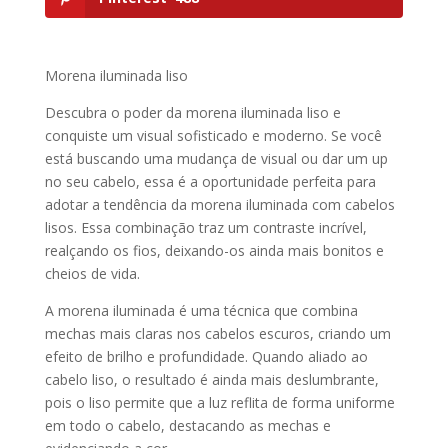
Morena iluminada liso
Descubra o poder da morena iluminada liso e
conquiste um visual sofisticado e moderno. Se você
está buscando uma mudança de visual ou dar um up
no seu cabelo, essa é a oportunidade perfeita para
adotar a tendência da morena iluminada com cabelos
lisos. Essa combinação traz um contraste incrível,
realçando os fios, deixando-os ainda mais bonitos e
cheios de vida.
A morena iluminada é uma técnica que combina
mechas mais claras nos cabelos escuros, criando um
efeito de brilho e profundidade. Quando aliado ao
cabelo liso, o resultado é ainda mais deslumbrante,
pois o liso permite que a luz reflita de forma uniforme
em todo o cabelo, destacando as mechas e