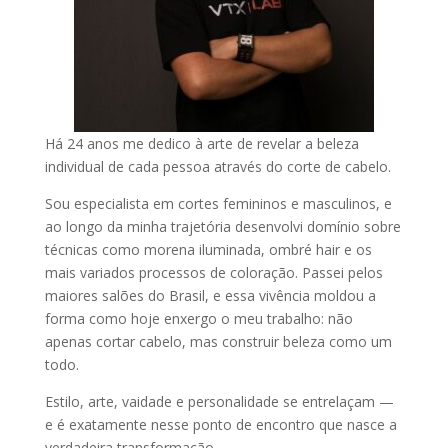
Há 24 anos me dedico à arte de revelar a beleza
individual de cada pessoa através do corte de cabelo.
Sou especialista em cortes femininos e masculinos, e
ao longo da minha trajetória desenvolvi domínio sobre
técnicas como morena iluminada, ombré hair e os
mais variados processos de coloração. Passei pelos
maiores salões do Brasil, e essa vivência moldou a
forma como hoje enxergo o meu trabalho: não
apenas cortar cabelo, mas construir beleza como um
todo.
Estilo, arte, vaidade e personalidade se entrelaçam —
e é exatamente nesse ponto de encontro que nasce a
verdadeira transformação.