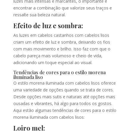
luzes mais intensas e marcantes, o importante é
encontrar a combinação que valorize seus traços e
ressalte sua beleza natural.
Efeito de luz e sombra:
As luzes em cabelos castanhos com cabelos lisos
criam um efeito de luz e sombra, deixando os fios
com mais movimento e brilho. Isso faz com que o
cabelo pareça mais volumoso e cheio de vida,
adicionando um toque especial ao visual.
Tendências de cores para o estilo morena
iluminada liso
O estilo morena iluminada com cabelos lisos oferece
uma variedade de opções quando se trata de cores.
Desde opções mais sutis e naturais até opções mais
ousadas e vibrantes, há algo para todos os gostos.
Aqui estão algumas tendências de cores para o estilo
morena iluminada com cabelos lisos:
Loiro mel: