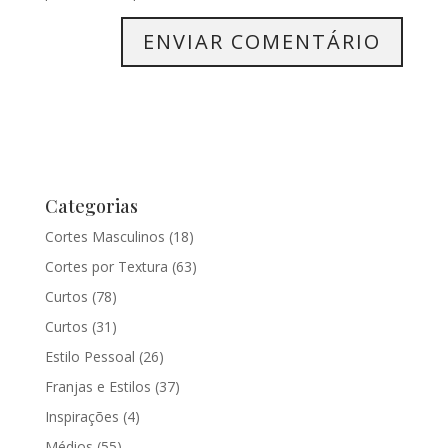
Categorias
Cortes Masculinos
(18)
Cortes por Textura
(63)
Curtos
(78)
Curtos
(31)
Estilo Pessoal
(26)
Franjas e Estilos
(37)
Inspirações
(4)
Médios
(55)