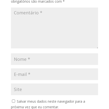
obrigatórios são marcados com
*
Salvar meus dados neste navegador para a
próxima vez que eu comentar.