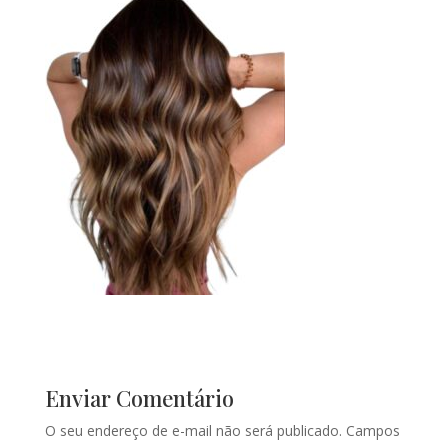
Enviar Comentário
O seu endereço de e-mail não será publicado.
Campos