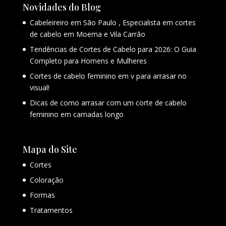
Novidades do Blog
Cabeleireiro em São Paulo , Especialista em cortes
de cabelo em Moema e Vila Carrão
Tendências de Cortes de Cabelo para 2026: O Guia
Completo para Homens e Mulheres
Cortes de cabelo feminino em v para arrasar no
visual!
Dicas de como arrasar com um corte de cabelo
feminino em camadas longo
Mapa do Site
Cortes
Coloração
Formas
Tratamentos