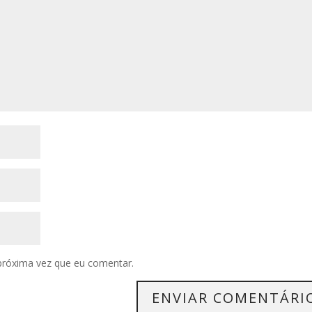
próxima vez que eu comentar.