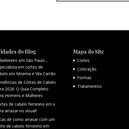
idades do Blog
Mapa do Site
beleireiro em São Paulo ,
Cortes
pecialista em cortes de
Coloração
belo em Moema e Vila Carrão
Formas
ndências de Cortes de Cabelo
Tratamentos
ra 2026: O Guia Completo
ra Homens e Mulheres
rtes de cabelo feminino em v
ra arrasar no visual!
cas de como arrasar com um
rte de cabelo feminino em