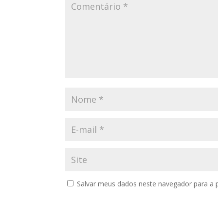
Salvar meus dados neste navegador para a 