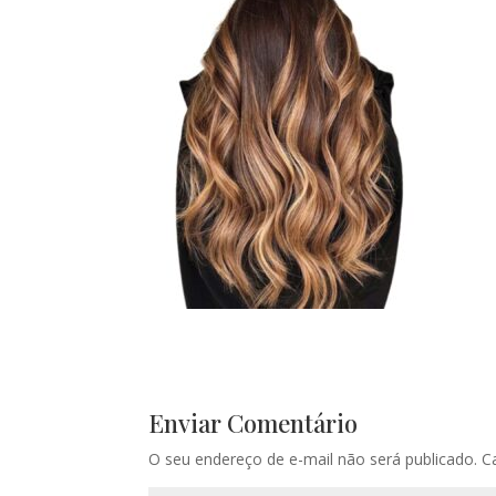
Enviar Comentário
O seu endereço de e-mail não será publicado.
C