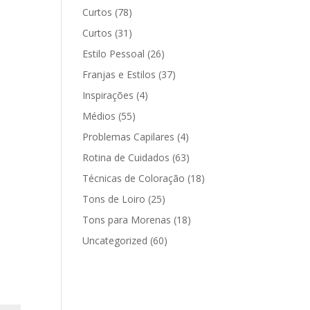
Curtos
(78)
Curtos
(31)
Estilo Pessoal
(26)
Franjas e Estilos
(37)
Inspirações
(4)
Médios
(55)
Problemas Capilares
(4)
Rotina de Cuidados
(63)
Técnicas de Coloração
(18)
Tons de Loiro
(25)
Tons para Morenas
(18)
Uncategorized
(60)