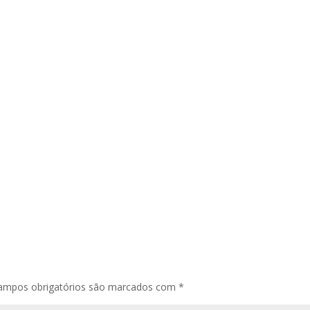
ampos obrigatórios são marcados com
*