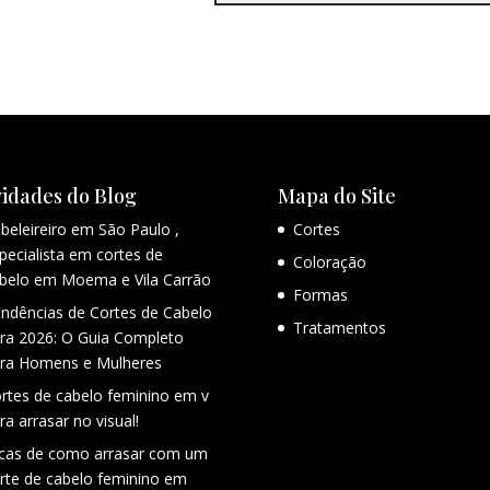
idades do Blog
Mapa do Site
beleireiro em São Paulo ,
Cortes
pecialista em cortes de
Coloração
belo em Moema e Vila Carrão
Formas
ndências de Cortes de Cabelo
Tratamentos
ra 2026: O Guia Completo
ra Homens e Mulheres
rtes de cabelo feminino em v
ra arrasar no visual!
cas de como arrasar com um
rte de cabelo feminino em