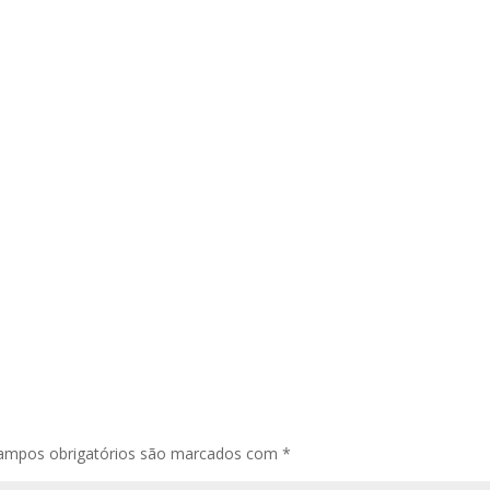
ampos obrigatórios são marcados com
*