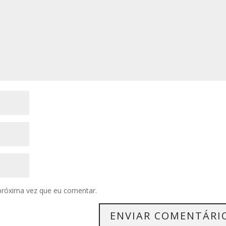
próxima vez que eu comentar.