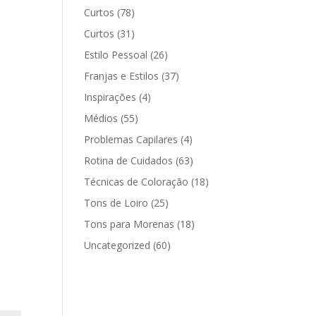
Curtos
(78)
Curtos
(31)
Estilo Pessoal
(26)
Franjas e Estilos
(37)
Inspirações
(4)
Médios
(55)
Problemas Capilares
(4)
Rotina de Cuidados
(63)
Técnicas de Coloração
(18)
Tons de Loiro
(25)
Tons para Morenas
(18)
Uncategorized
(60)