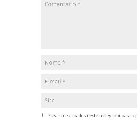
Salvar meus dados neste navegador para a 