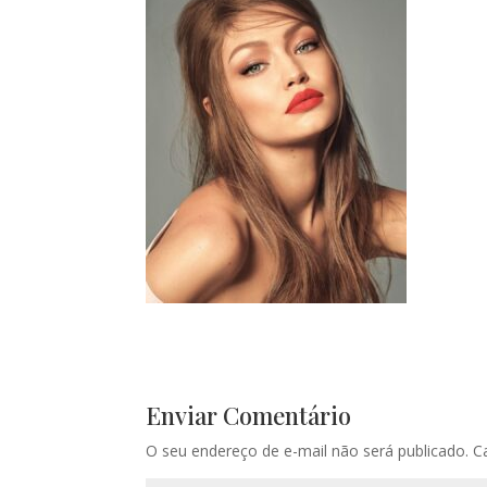
Enviar Comentário
O seu endereço de e-mail não será publicado.
C