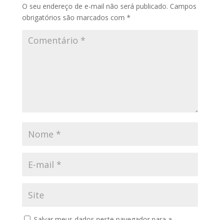
O seu endereço de e-mail não será publicado.
Campos
obrigatórios são marcados com
*
Salvar meus dados neste navegador para a