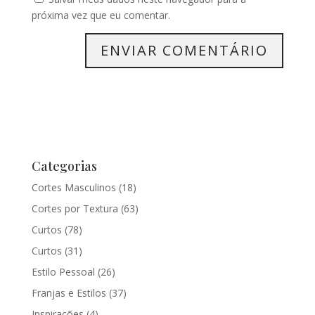
próxima vez que eu comentar.
Categorias
Cortes Masculinos
(18)
Cortes por Textura
(63)
Curtos
(78)
Curtos
(31)
Estilo Pessoal
(26)
Franjas e Estilos
(37)
Inspirações
(4)