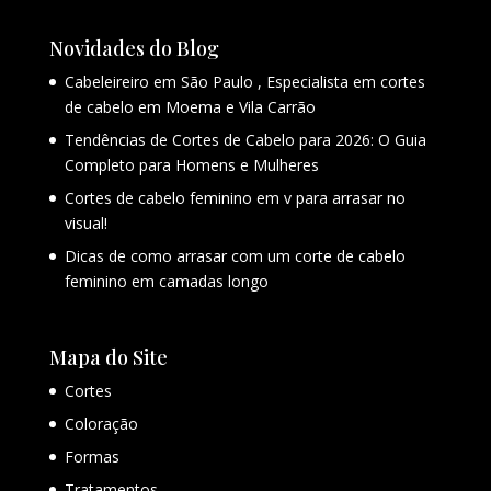
Novidades do Blog
Cabeleireiro em São Paulo , Especialista em cortes
de cabelo em Moema e Vila Carrão
Tendências de Cortes de Cabelo para 2026: O Guia
Completo para Homens e Mulheres
Cortes de cabelo feminino em v para arrasar no
visual!
Dicas de como arrasar com um corte de cabelo
feminino em camadas longo
Mapa do Site
Cortes
Coloração
Formas
Tratamentos