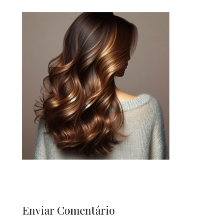
Enviar Comentário