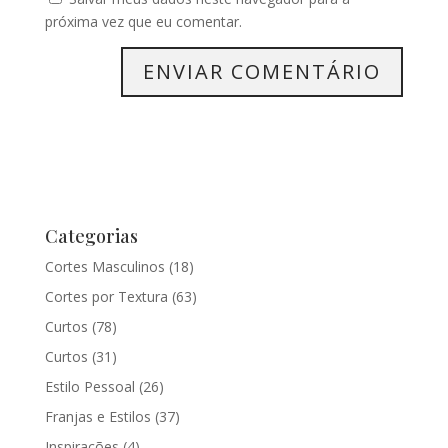
próxima vez que eu comentar.
Categorias
Cortes Masculinos
(18)
Cortes por Textura
(63)
Curtos
(78)
Curtos
(31)
Estilo Pessoal
(26)
Franjas e Estilos
(37)
Inspirações
(4)