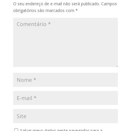
O seu endereço de e-mail não será publicado.
Campos
obrigatórios são marcados com
*
Salvar meus dados neste navegador para a