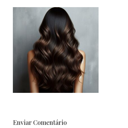
Enviar Comentário