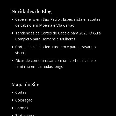
Novidades do Blog
Cabeleireiro em São Paulo , Especialista em cortes
de cabelo em Moema e Vila Carrão
Tendências de Cortes de Cabelo para 2026: O Guia
Completo para Homens e Mulheres
Cortes de cabelo feminino em v para arrasar no
visual!
Dicas de como arrasar com um corte de cabelo
feminino em camadas longo
Mapa do Site
Cortes
Coloração
Formas
Tratamentos