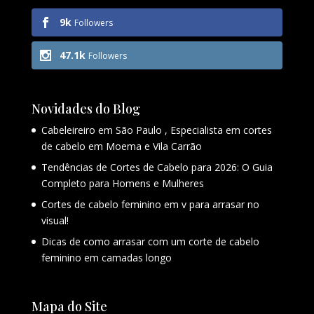
9k
Followers
47.1k
Followers
Novidades do Blog
Cabeleireiro em São Paulo , Especialista em cortes
de cabelo em Moema e Vila Carrão
Tendências de Cortes de Cabelo para 2026: O Guia
Completo para Homens e Mulheres
Cortes de cabelo feminino em v para arrasar no
visual!
Dicas de como arrasar com um corte de cabelo
feminino em camadas longo
Mapa do Site