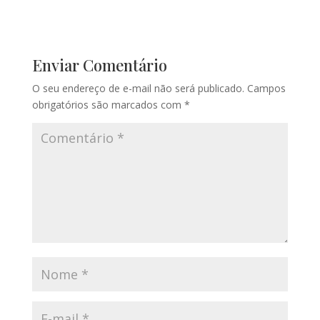
Enviar Comentário
O seu endereço de e-mail não será publicado.
Campos
obrigatórios são marcados com
*