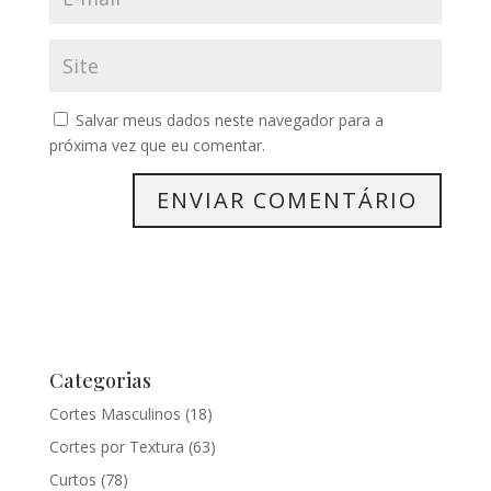
Salvar meus dados neste navegador para a
próxima vez que eu comentar.
Categorias
Cortes Masculinos
(18)
Cortes por Textura
(63)
Curtos
(78)