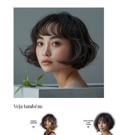
Veja também: