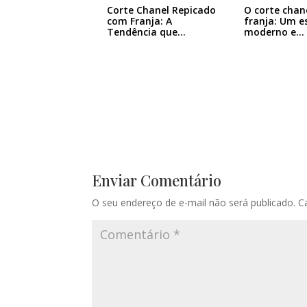
Corte Chanel Repicado
O corte chan
com Franja: A
franja: Um es
Tendência que…
moderno e…
Enviar Comentário
O seu endereço de e-mail não será publicado.
C