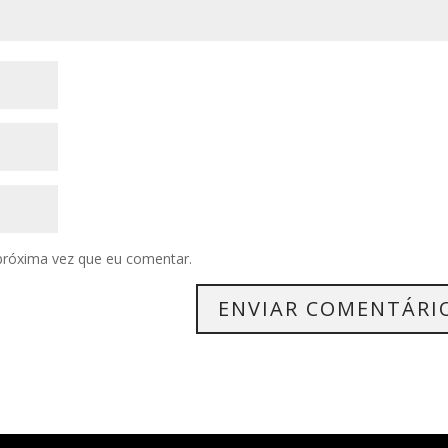
próxima vez que eu comentar.