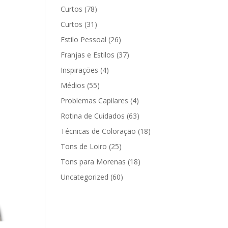
Curtos
(78)
Curtos
(31)
Estilo Pessoal
(26)
Franjas e Estilos
(37)
Inspirações
(4)
Médios
(55)
Problemas Capilares
(4)
Rotina de Cuidados
(63)
Técnicas de Coloração
(18)
Tons de Loiro
(25)
Tons para Morenas
(18)
Uncategorized
(60)