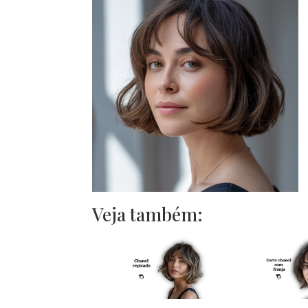
Veja também: