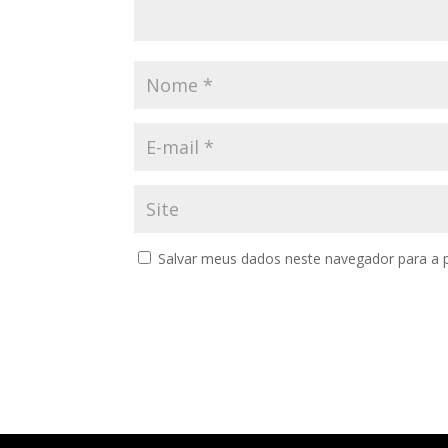
Salvar meus dados neste navegador para a 