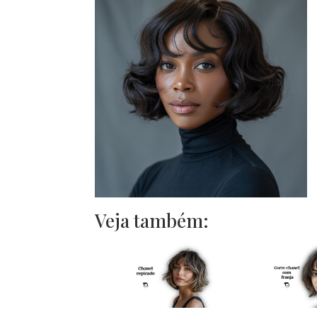
Veja também: