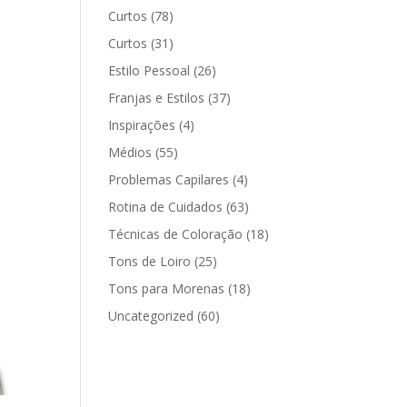
Curtos
(78)
Curtos
(31)
Estilo Pessoal
(26)
Franjas e Estilos
(37)
Inspirações
(4)
Médios
(55)
Problemas Capilares
(4)
Rotina de Cuidados
(63)
Técnicas de Coloração
(18)
Tons de Loiro
(25)
Tons para Morenas
(18)
Uncategorized
(60)