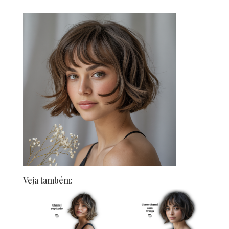
Veja também: