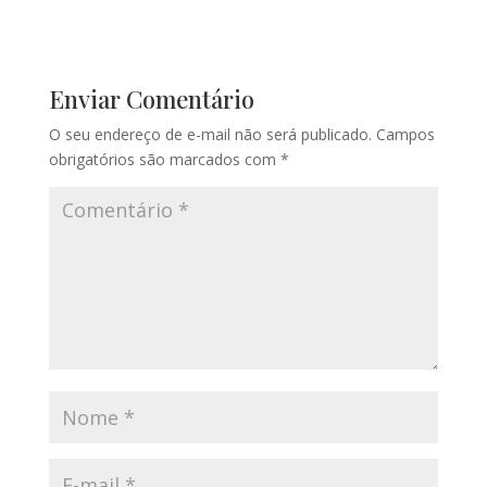
Enviar Comentário
O seu endereço de e-mail não será publicado.
Campos
obrigatórios são marcados com
*