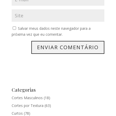
Salvar meus dados neste navegador para a
próxima vez que eu comentar.
Categorias
Cortes Masculinos
(18)
Cortes por Textura
(63)
Curtos
(78)