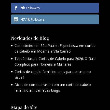
9k
Followers
47.1k
Followers
Novidades do Blog
Cabeleireiro em São Paulo , Especialista em cortes
de cabelo em Moema e Vila Carrão
Tendências de Cortes de Cabelo para 2026: O Guia
Completo para Homens e Mulheres
Cortes de cabelo feminino em v para arrasar no
visual!
Dicas de como arrasar com um corte de cabelo
feminino em camadas longo
Mapa do Site