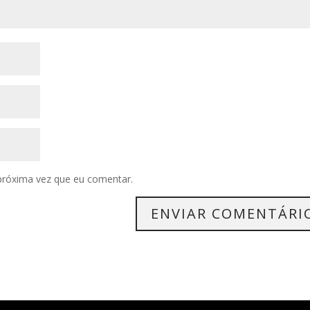
próxima vez que eu comentar.