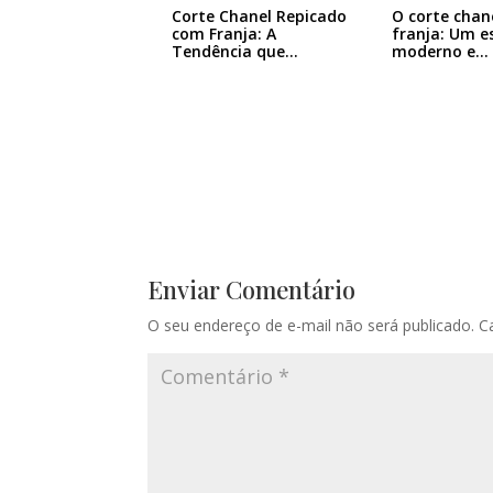
Corte Chanel Repicado
O corte chan
com Franja: A
franja: Um es
Tendência que…
moderno e…
Enviar Comentário
O seu endereço de e-mail não será publicado.
C