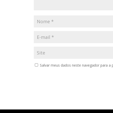
Salvar meus dados neste navegador para a 