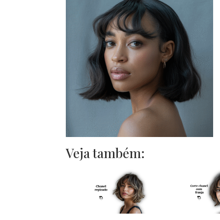
Veja também: