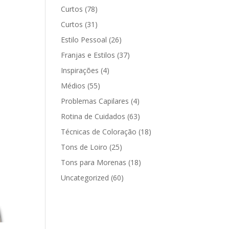
Curtos
(78)
Curtos
(31)
Estilo Pessoal
(26)
Franjas e Estilos
(37)
Inspirações
(4)
Médios
(55)
Problemas Capilares
(4)
Rotina de Cuidados
(63)
Técnicas de Coloração
(18)
Tons de Loiro
(25)
Tons para Morenas
(18)
Uncategorized
(60)