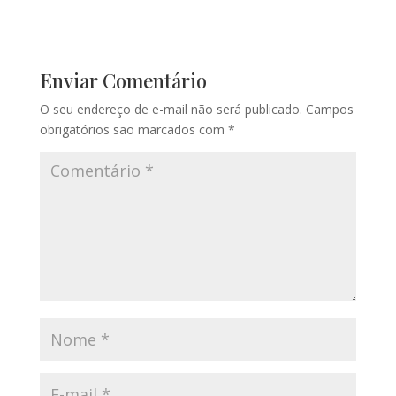
Enviar Comentário
O seu endereço de e-mail não será publicado.
Campos
obrigatórios são marcados com
*