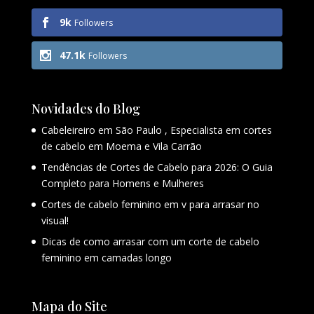
9k
Followers
47.1k
Followers
Novidades do Blog
Cabeleireiro em São Paulo , Especialista em cortes
de cabelo em Moema e Vila Carrão
Tendências de Cortes de Cabelo para 2026: O Guia
Completo para Homens e Mulheres
Cortes de cabelo feminino em v para arrasar no
visual!
Dicas de como arrasar com um corte de cabelo
feminino em camadas longo
Mapa do Site