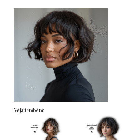
Veja também: