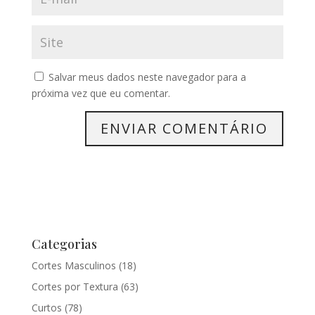
Salvar meus dados neste navegador para a
próxima vez que eu comentar.
Categorias
Cortes Masculinos
(18)
Cortes por Textura
(63)
Curtos
(78)