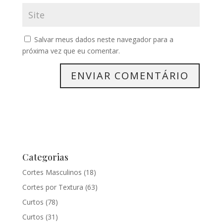
Salvar meus dados neste navegador para a
próxima vez que eu comentar.
Categorias
Cortes Masculinos
(18)
Cortes por Textura
(63)
Curtos
(78)
Curtos
(31)