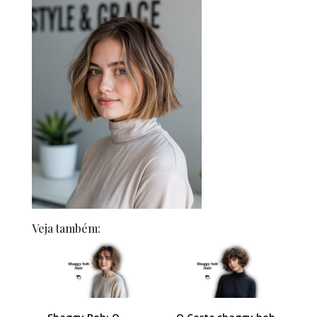
Veja também: