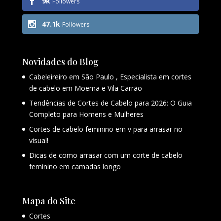
9k
Followers
47.1k
Followers
Novidades do Blog
Cabeleireiro em São Paulo , Especialista em cortes
de cabelo em Moema e Vila Carrão
Tendências de Cortes de Cabelo para 2026: O Guia
Completo para Homens e Mulheres
Cortes de cabelo feminino em v para arrasar no
visual!
Dicas de como arrasar com um corte de cabelo
feminino em camadas longo
Mapa do Site
Cortes