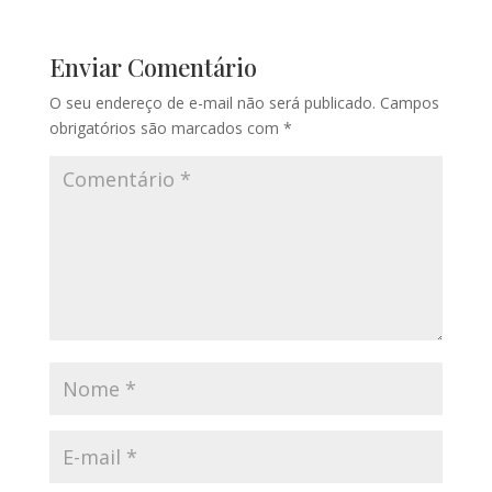
Enviar Comentário
O seu endereço de e-mail não será publicado.
Campos
obrigatórios são marcados com
*