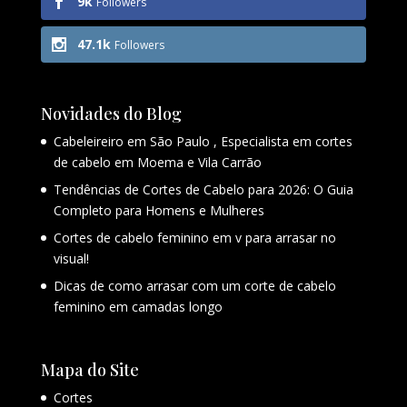
9k
Followers
47.1k
Followers
Novidades do Blog
Cabeleireiro em São Paulo , Especialista em cortes
de cabelo em Moema e Vila Carrão
Tendências de Cortes de Cabelo para 2026: O Guia
Completo para Homens e Mulheres
Cortes de cabelo feminino em v para arrasar no
visual!
Dicas de como arrasar com um corte de cabelo
feminino em camadas longo
Mapa do Site
Cortes