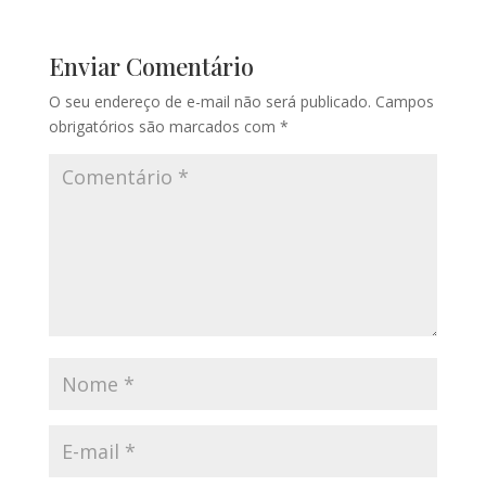
Enviar Comentário
O seu endereço de e-mail não será publicado.
Campos
obrigatórios são marcados com
*