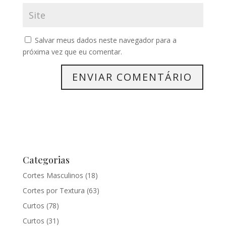
Salvar meus dados neste navegador para a
próxima vez que eu comentar.
Categorias
Cortes Masculinos
(18)
Cortes por Textura
(63)
Curtos
(78)
Curtos
(31)