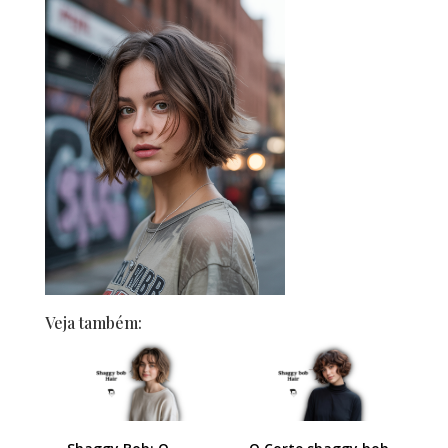
Veja também: